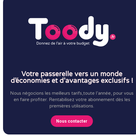
Votre passerelle vers un monde
d’économies et d’avantages exclusifs !
Nous négocions les meilleurs tarifs,toute l’année, pour vous
en faire profiter.
Rentabilisez votre abonnement dès les
premières utilisations.
Nous contacter