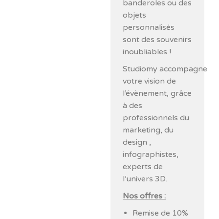
banderoles ou des
objets
personnalisés
sont des souvenirs
inoubliables !
Studiomy accompagne
votre vision de
l’évènement, grâce
à des
professionnels du
marketing, du
design ,
infographistes,
experts de
l’univers 3D.
Nos offres :
Remise de 10%