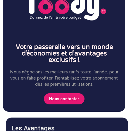
Votre passerelle vers un monde
d’économies et d’avantages
exclusifs !
Nous négocions les meilleurs tarifs,toute l’année, pour
vous en faire profiter.
Rentabilisez votre abonnement
dès les premières utilisations.
Nous contacter
Les Avantages