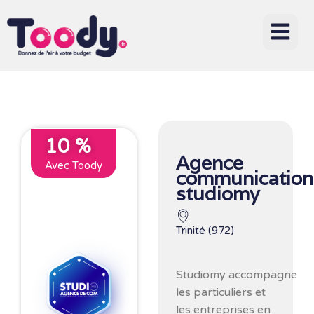
10 %
Agence
Avec Toody
communication
studiomy
Trinité (972)
Studiomy accompagne
les particuliers et
les entreprises en