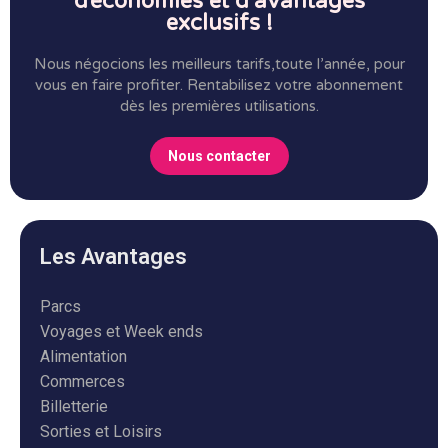
d’économies et d’avantages
exclusifs !
Nous négocions les meilleurs tarifs,toute l’année, pour
vous en faire profiter.
Rentabilisez votre abonnement
dès les premières utilisations.
Nous contacter
Les Avantages
Parcs
Voyages et Week ends
Alimentation
Commerces
Billetterie
Sorties et Loisirs