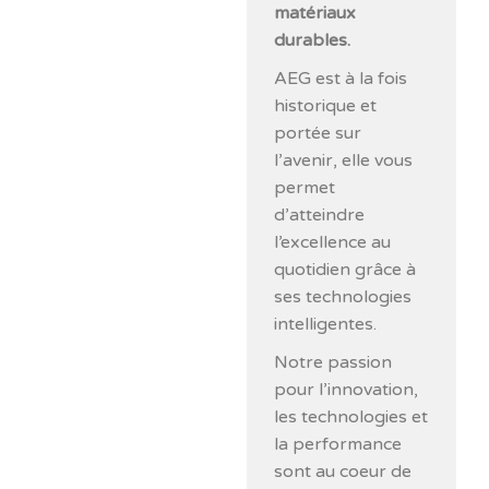
matériaux
durables.
AEG est à la fois
historique et
portée sur
l’avenir, elle vous
permet
d’atteindre
l’excellence au
quotidien grâce à
ses technologies
intelligentes.
Notre passion
pour l’innovation,
les technologies et
la performance
sont au coeur de