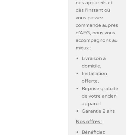
nos appareils et
dès l’instant où
vous passez
commande auprès
d’AEG, nous vous
accompagnons au
mieux :
Livraison à
domicile,
Installation
offerte,
Reprise gratuite
de votre ancien
appareil
Garantie 2 ans
Nos offres :
Bénéficiez