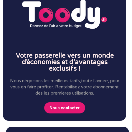
Votre passerelle vers un monde
d’économies et d’avantages
exclusifs !
Nous négocions les meilleurs tarifs,toute l’année, pour
vous en faire profiter.
Rentabilisez votre abonnement
dès les premières utilisations.
Nous contacter