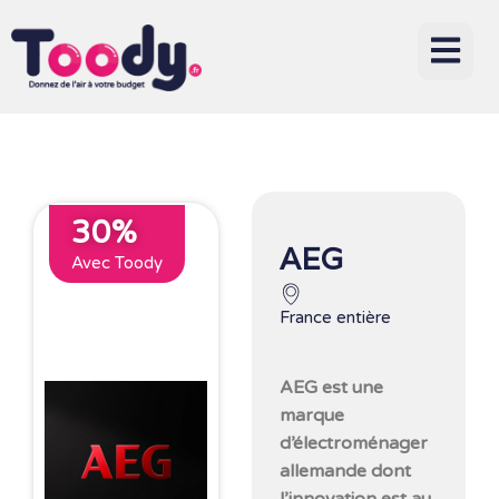
30%
AEG
Avec Toody
France entière
AEG est une
marque
d’électroménager
allemande dont