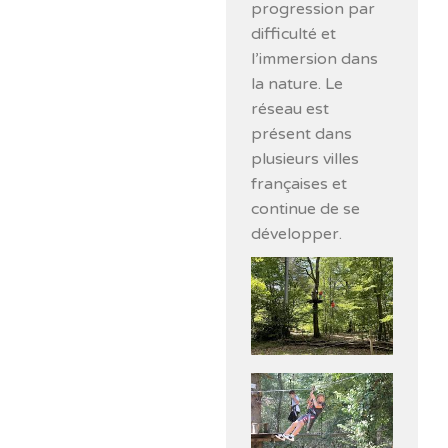
progression par
difficulté et
l’immersion dans
la nature. Le
réseau est
présent dans
plusieurs villes
françaises et
continue de se
développer.