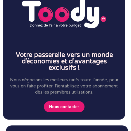
Votre passerelle vers un monde
d’économies et d’avantages
exclusifs !
Nous négocions les meilleurs tarifs,toute l’année, pour
vous en faire profiter.
Rentabilisez votre abonnement
dès les premières utilisations.
Nous contacter