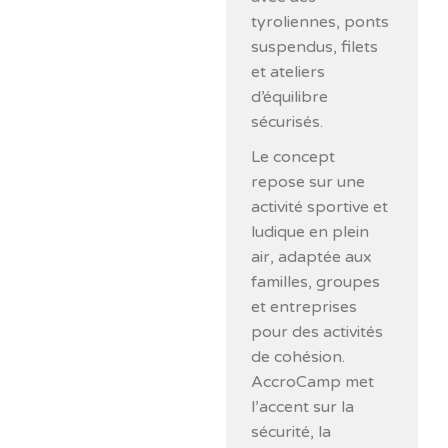
tyroliennes, ponts
suspendus, filets
et ateliers
d’équilibre
sécurisés.
Le concept
repose sur une
activité sportive et
ludique en plein
air, adaptée aux
familles, groupes
et entreprises
pour des activités
de cohésion.
AccroCamp met
l’accent sur la
sécurité, la