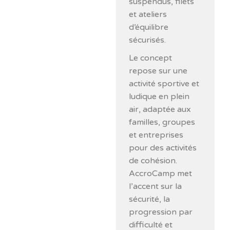
suspendus, filets
et ateliers
d’équilibre
sécurisés.
Le concept
repose sur une
activité sportive et
ludique en plein
air, adaptée aux
familles, groupes
et entreprises
pour des activités
de cohésion.
AccroCamp met
l’accent sur la
sécurité, la
progression par
difficulté et