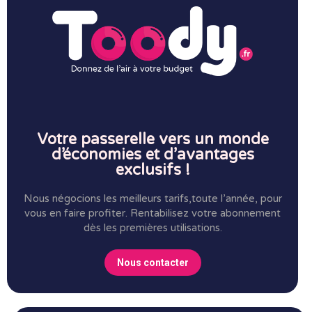
Votre passerelle vers un monde
d’économies et d’avantages
exclusifs !
Nous négocions les meilleurs tarifs,toute l’année, pour
vous en faire profiter.
Rentabilisez votre abonnement
dès les premières utilisations.
Nous contacter