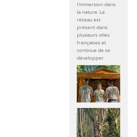
l’immersion dans
la nature. Le
réseau est
présent dans
plusieurs villes
françaises et
continue de se
développer.