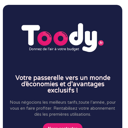
Votre passerelle vers un monde
d’économies et d’avantages
exclusifs !
Nous négocions les meilleurs tarifs,toute l’année, pour
vous en faire profiter.
Rentabilisez votre abonnement
dès les premières utilisations.