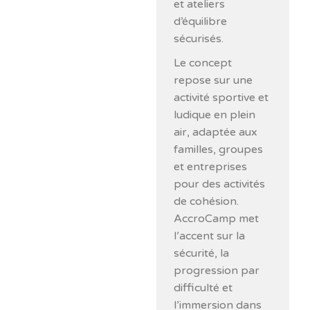
et ateliers
d’équilibre
sécurisés.
Le concept
repose sur une
activité sportive et
ludique en plein
air, adaptée aux
familles, groupes
et entreprises
pour des activités
de cohésion.
AccroCamp met
l’accent sur la
sécurité, la
progression par
difficulté et
l’immersion dans