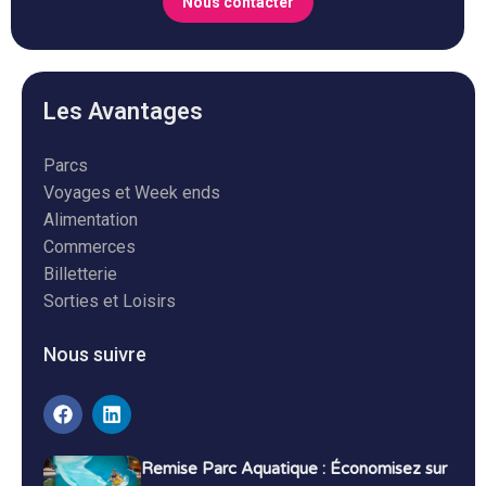
Nous contacter
Les Avantages
Parcs
Voyages et Week ends
Alimentation
Commerces
Billetterie
Sorties et Loisirs
Nous suivre
Remise Parc Aquatique : Économisez sur