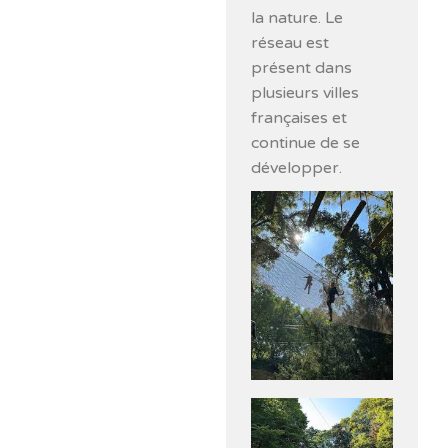
la nature. Le
réseau est
présent dans
plusieurs villes
françaises et
continue de se
développer.