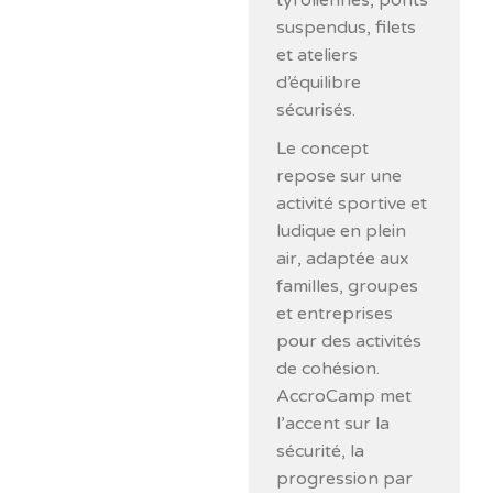
tyroliennes, ponts
suspendus, filets
et ateliers
d’équilibre
sécurisés.
Le concept
repose sur une
activité sportive et
ludique en plein
air, adaptée aux
familles, groupes
et entreprises
pour des activités
de cohésion.
AccroCamp met
l’accent sur la
sécurité, la
progression par