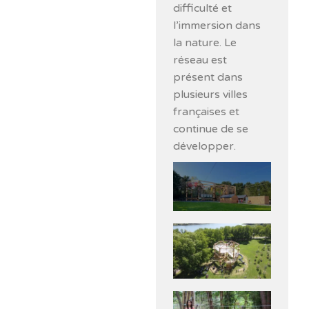
difficulté et
l’immersion dans
la nature. Le
réseau est
présent dans
plusieurs villes
françaises et
continue de se
développer.