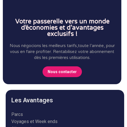
Votre passerelle vers un monde
d’économies et d’avantages
exclusifs !
Nous négocions les meilleurs tarifs,toute l’année, pour
vous en faire profiter.
Rentabilisez votre abonnement
dès les premières utilisations.
Nous contacter
Les Avantages
Parcs
Voyages et Week ends