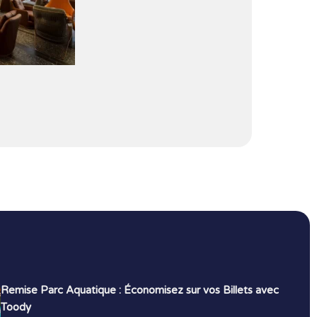
Remise Parc Aquatique : Économisez sur vos Billets avec
Toody