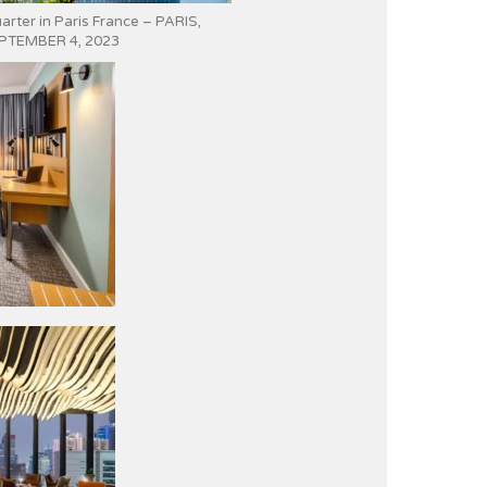
rter in Paris France – PARIS,
PTEMBER 4, 2023