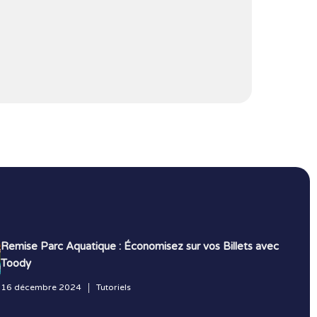
Remise Parc Aquatique : Économisez sur vos Billets avec
Toody
16 décembre 2024
Tutoriels