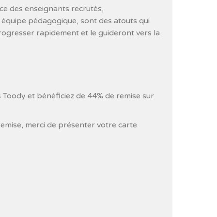
ce des enseignants recrutés,
 équipe pédagogique, sont des atouts qui
rogresser rapidement et le guideront vers la
 Toody et bénéficiez de 44% de remise sur
remise, merci de présenter votre carte