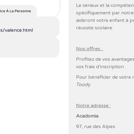
Le sérieux et la compéten
ice À La Personne
spécifiquement par notre
aideront votre enfant à p
réussite scolaire.
rs/valence.html
Nos offres :
Profitez de vos avantages
vos frais d’inscription.
Pour bénéficier de votre 
Toody
Notre adresse :
Acadomia
97, rue des Alpes