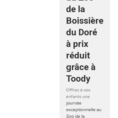
de la
Boissière
du Doré
à prix
réduit
grâce à
Toody
Offrez à vos
enfants une
journée
exceptionnelle au
Zoo de la