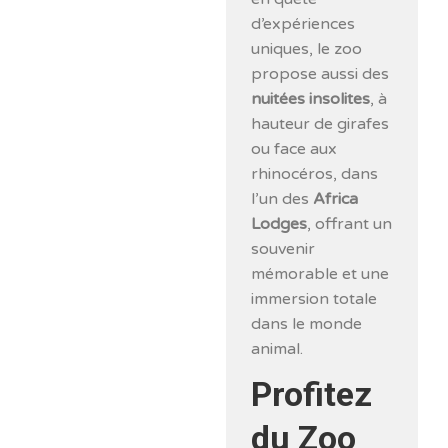
d’expériences
uniques, le zoo
propose aussi des
nuitées insolites
, à
hauteur de girafes
ou face aux
rhinocéros, dans
l’un des
Africa
Lodges
, offrant un
souvenir
mémorable et une
immersion totale
dans le monde
animal.
Profitez
du Zoo