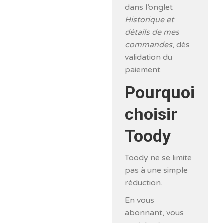
dans l’onglet
Historique et
détails de mes
commandes
, dès
validation du
paiement.
Pourquoi
choisir
Toody
Toody ne se limite
pas à une simple
réduction.
En vous
abonnant, vous