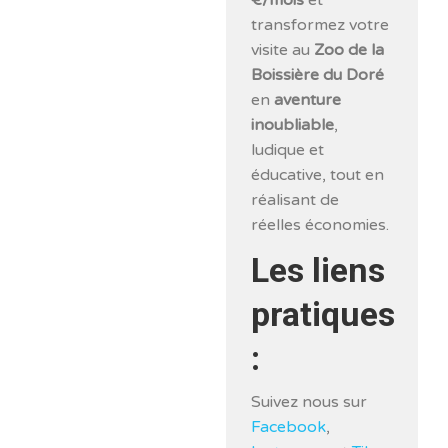
transformez votre
visite au
Zoo de la
Boissière du Doré
en
aventure
inoubliable
,
ludique et
éducative, tout en
réalisant de
réelles économies.
Les liens
pratiques
:
Suivez nous sur
Facebook
,