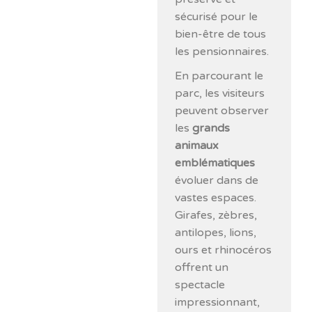
sécurisé pour le
bien-être de tous
les pensionnaires.
En parcourant le
parc, les visiteurs
peuvent observer
les
grands
animaux
emblématiques
évoluer dans de
vastes espaces.
Girafes, zèbres,
antilopes, lions,
ours et rhinocéros
offrent un
spectacle
impressionnant,