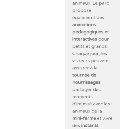
animaux. Le parc
propose
également des
animations
pédagogiques et
interactives
pour
petits et grands.
Chaque jour, les
visiteurs peuvent
assister à la
tournée de
nourrissages
,
partager des
moments
d’intimité avec les
animaux de la
mini-ferme
et vivre
des
instants