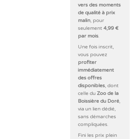
vers des moments
de qualité à prix
malin
, pour
seulement
4,99 €
par mois
.
Une fois inscrit,
vous pouvez
profiter
immédiatement
des offres
disponibles
, dont
celle du
Zoo de la
Boissière du Doré
,
via un lien dédié,
sans démarches
compliquées.
Fini les prix plein