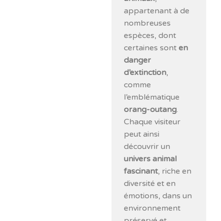
appartenant à de
nombreuses
espèces, dont
certaines sont
en
danger
d’extinction
,
comme
l’emblématique
orang-outang
.
Chaque visiteur
peut ainsi
découvrir un
univers animal
fascinant
, riche en
diversité et en
émotions, dans un
environnement
préservé et