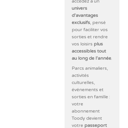
accédez à un
univers
d’avantages
exclusifs
, pensé
pour faciliter vos
sorties et rendre
vos loisirs
plus
accessibles tout
au long de l’année
.
Parcs animaliers,
activités
culturelles,
événements et
sorties en famille :
votre
abonnement
Toody devient
votre
passeport