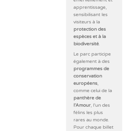
apprentissage,
sensibilisant les
visiteurs à la
protection des
espèces et à la
biodiversité
.
Le parc participe
également à des
programmes de
conservation
européens
,
comme celui de la
panthère de
l’Amour
, l’un des
félins les plus
rares au monde.
Pour chaque billet