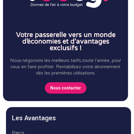
Votre passerelle vers un monde
d’économies et d’avantages
exclusifs !
Nous négocions les meilleurs tarifs,toute l’année, pour
vous en faire profiter.
Rentabilisez votre abonnement
dès les premières utilisations.
Nous contacter
Les Avantages
Parcs