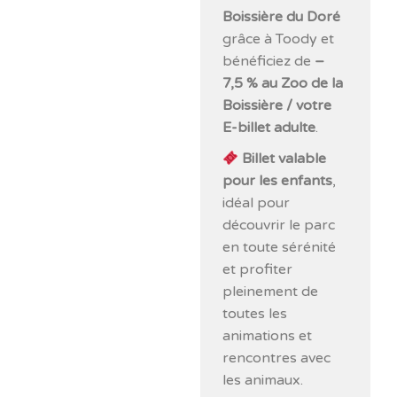
Boissière du Doré
grâce à Toody et
bénéficiez de
–
7,5 % au Zoo de la
Boissière / votre
E-billet adulte
.
Billet valable
pour les enfants
,
idéal pour
découvrir le parc
en toute sérénité
et profiter
pleinement de
toutes les
animations et
rencontres avec
les animaux.