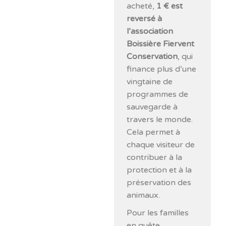
acheté,
1 € est
reversé à
l’association
Boissière Fiervent
Conservation
, qui
finance plus d’une
vingtaine de
programmes de
sauvegarde à
travers le monde.
Cela permet à
chaque visiteur de
contribuer à la
protection et à la
préservation des
animaux.
Pour les familles
en quête