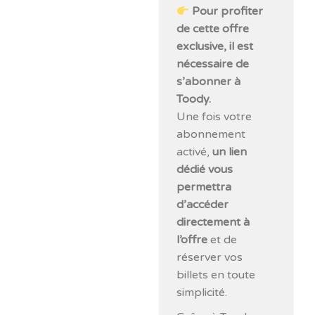
Pour profiter
de cette offre
exclusive, il est
nécessaire de
s’abonner à
Toody.
Une fois votre
abonnement
activé,
un lien
dédié vous
permettra
d’accéder
directement à
l’offre
et de
réserver vos
billets en toute
simplicité.