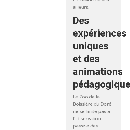
ailleurs.
Des
expériences
uniques
et des
animations
pédagogiqu
Le Zoo de la
Boissière du Doré
ne se limite pas à
l’observation
passive des