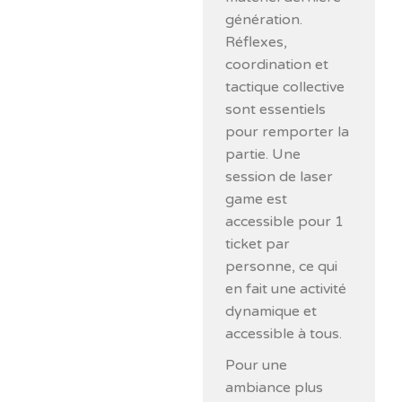
génération.
Réflexes,
coordination et
tactique collective
sont essentiels
pour remporter la
partie. Une
session de laser
game est
accessible pour 1
ticket par
personne, ce qui
en fait une activité
dynamique et
accessible à tous.
Pour une
ambiance plus