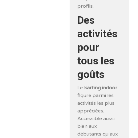
profils.
Des
activités
pour
tous les
goûts
Le
karting indoor
figure parmi les
activités les plus
appréciées.
Accessible aussi
bien aux
débutants qu’aux