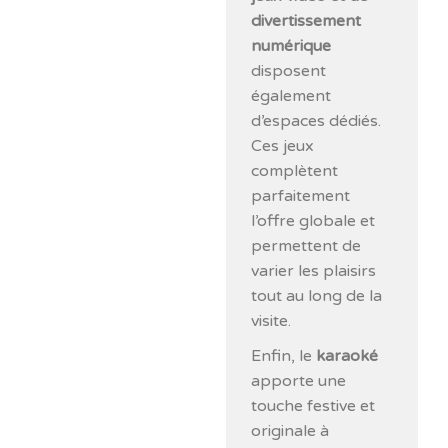
divertissement
numérique
disposent
également
d’espaces dédiés.
Ces jeux
complètent
parfaitement
l’offre globale et
permettent de
varier les plaisirs
tout au long de la
visite.
Enfin, le
karaoké
apporte une
touche festive et
originale à