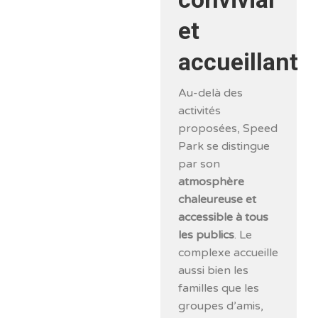
et
accueillant
Au-delà des
activités
proposées, Speed
Park se distingue
par son
atmosphère
chaleureuse et
accessible à tous
les publics
. Le
complexe accueille
aussi bien les
familles que les
groupes d’amis,