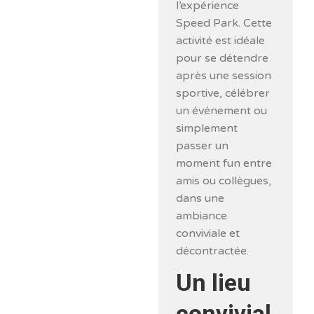
l’expérience
Speed Park. Cette
activité est idéale
pour se détendre
après une session
sportive, célébrer
un événement ou
simplement
passer un
moment fun entre
amis ou collègues,
dans une
ambiance
conviviale et
décontractée.
Un lieu
convivial