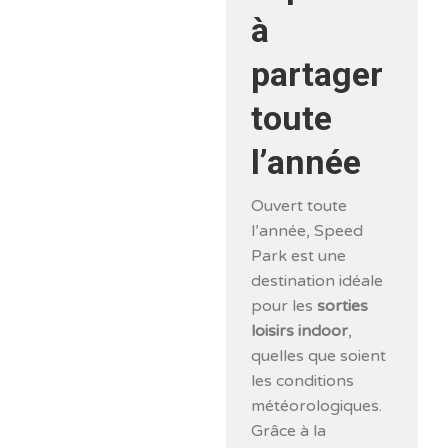
à
partager
toute
l’année
Ouvert toute
l’année, Speed
Park est une
destination idéale
pour les
sorties
loisirs indoor
,
quelles que soient
les conditions
météorologiques.
Grâce à la