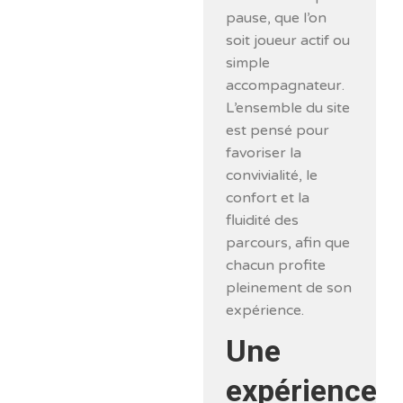
pause, que l’on
soit joueur actif ou
simple
accompagnateur.
L’ensemble du site
est pensé pour
favoriser la
convivialité, le
confort et la
fluidité des
parcours, afin que
chacun profite
pleinement de son
expérience.
Une
expérience