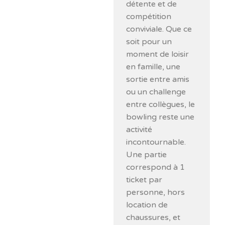
détente et de
compétition
conviviale. Que ce
soit pour un
moment de loisir
en famille, une
sortie entre amis
ou un challenge
entre collègues, le
bowling reste une
activité
incontournable.
Une partie
correspond à 1
ticket par
personne, hors
location de
chaussures, et