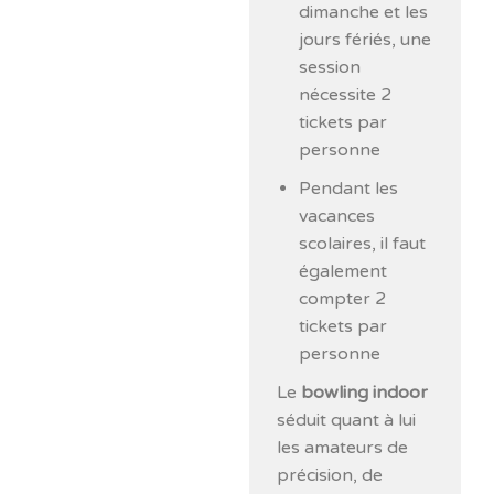
dimanche et les
jours fériés, une
session
nécessite 2
tickets par
personne
Pendant les
vacances
scolaires, il faut
également
compter 2
tickets par
personne
Le
bowling indoor
séduit quant à lui
les amateurs de
précision, de