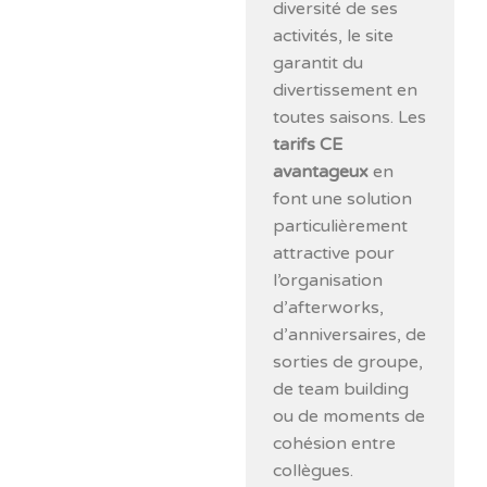
diversité de ses
activités, le site
garantit du
divertissement en
toutes saisons. Les
tarifs CE
avantageux
en
font une solution
particulièrement
attractive pour
l’organisation
d’afterworks,
d’anniversaires, de
sorties de groupe,
de team building
ou de moments de
cohésion entre
collègues.