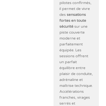
pilotes confirmés,
il permet de vivre
des
sensations
fortes en toute
sécurité
sur une
piste couverte
moderne et
parfaitement
équipée. Les
sessions offrent
un parfait
équilibre entre
plaisir de conduite,
adrénaline et
maîtrise technique.
Accélérations
franches, virages
serrés et