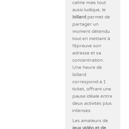
calme mais tout
aussi ludique, le
billard
permet de
partager un
moment détendu
tout en mettant à
l’épreuve son
adresse et sa
concentration.
Une heure de
billard
correspond à 1
ticket, offrant une
pause idéale entre
deux activités plus
intenses.
Les amateurs de
jeux vidéo et de