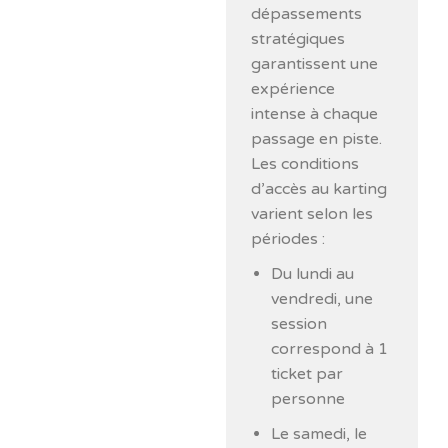
dépassements
stratégiques
garantissent une
expérience
intense à chaque
passage en piste.
Les conditions
d’accès au karting
varient selon les
périodes :
Du lundi au
vendredi, une
session
correspond à 1
ticket par
personne
Le samedi, le