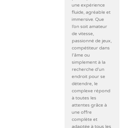
une expérience
fluide, agréable et
immersive. Que
l’on soit amateur
de vitesse,
passionné de jeux,
compétiteur dans
l’âme ou
simplement à la
recherche d’un
endroit pour se
détendre, le
complexe répond
à toutes les
attentes grâce à
une offre
complète et
adaptée à tous les