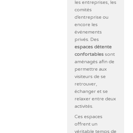
les entreprises, les
comités
d’entreprise ou
encore les
événements
privés. Des
espaces détente
confortables
sont
aménagés afin de
permettre aux
visiteurs de se
retrouver,
échanger et se
relaxer entre deux
activités.
Ces espaces
offrent un
véritable temps de