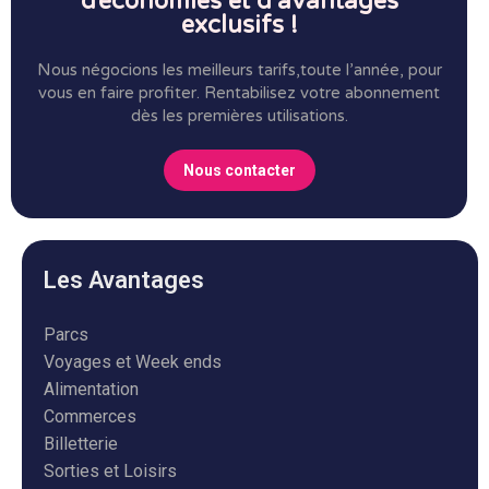
d’économies et d’avantages
exclusifs !
Nous négocions les meilleurs tarifs,toute l’année, pour
vous en faire profiter.
Rentabilisez votre abonnement
dès les premières utilisations.
Nous contacter
Les Avantages
Parcs
Voyages et Week ends
Alimentation
Commerces
Billetterie
Sorties et Loisirs