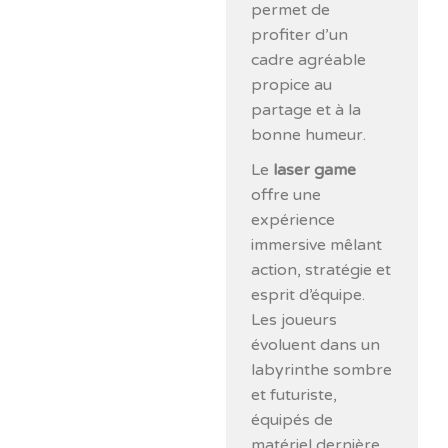
permet de
profiter d’un
cadre agréable
propice au
partage et à la
bonne humeur.
Le
laser game
offre une
expérience
immersive mêlant
action, stratégie et
esprit d’équipe.
Les joueurs
évoluent dans un
labyrinthe sombre
et futuriste,
équipés de
matériel dernière