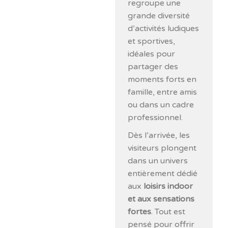
regroupe une
grande diversité
d’activités ludiques
et sportives,
idéales pour
partager des
moments forts en
famille, entre amis
ou dans un cadre
professionnel.
Dès l’arrivée, les
visiteurs plongent
dans un univers
entièrement dédié
aux
loisirs indoor
et aux sensations
fortes
. Tout est
pensé pour offrir