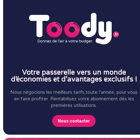
Votre passerelle vers un monde
d’économies et d’avantages exclusifs !
Nous négocions les meilleurs tarifs,toute l’année, pour vous
en faire profiter.
Rentabilisez votre abonnement dès les
premières utilisations.
Nous contacter