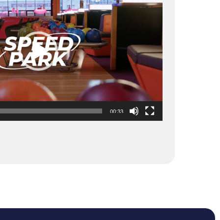
00:33