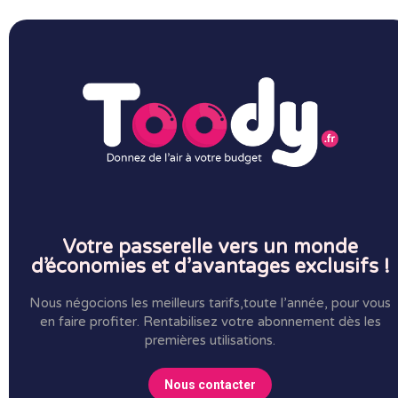
Votre passerelle vers un monde
d’économies et d’avantages exclusifs !
Nous négocions les meilleurs tarifs,toute l’année, pour vous
en faire profiter.
Rentabilisez votre abonnement dès les
premières utilisations.
Nous contacter