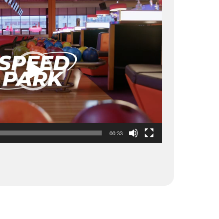
00:33