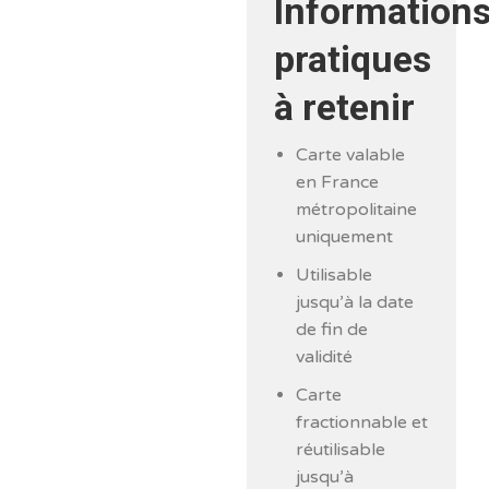
Information
pratiques
à retenir
Carte valable
en France
métropolitaine
uniquement
Utilisable
jusqu’à la date
de fin de
validité
Carte
fractionnable et
réutilisable
jusqu’à