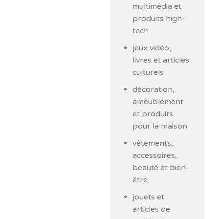
multimédia et
produits high-
tech
jeux vidéo,
livres et articles
culturels
décoration,
ameublement
et produits
pour la maison
vêtements,
accessoires,
beauté et bien-
être
jouets et
articles de