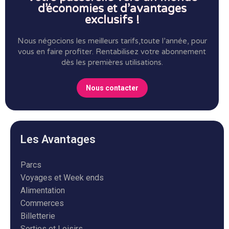
d’économies et d’avantages
exclusifs !
Nous négocions les meilleurs tarifs,toute l’année, pour
vous en faire profiter.
Rentabilisez votre abonnement
dès les premières utilisations.
Nous contacter
Les Avantages
Parcs
Voyages et Week ends
Alimentation
Commerces
Billetterie
Sorties et Loisirs