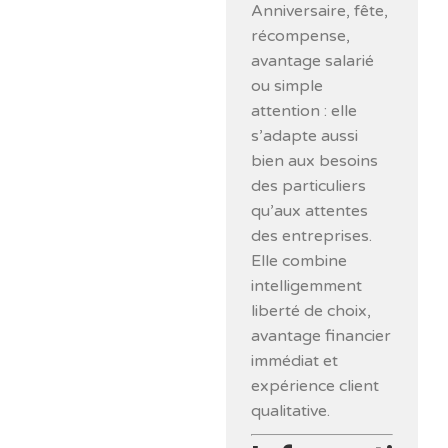
Anniversaire, fête,
récompense,
avantage salarié
ou simple
attention : elle
s’adapte aussi
bien aux besoins
des particuliers
qu’aux attentes
des entreprises.
Elle combine
intelligemment
liberté de choix,
avantage financier
immédiat et
expérience client
qualitative.