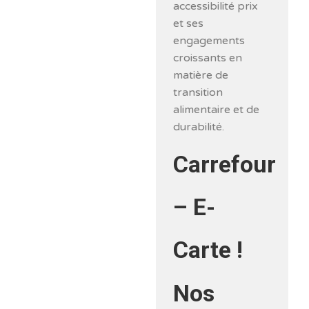
accessibilité prix
et ses
engagements
croissants en
matière de
transition
alimentaire et de
durabilité.
Carrefour
– E-
Carte !
Nos