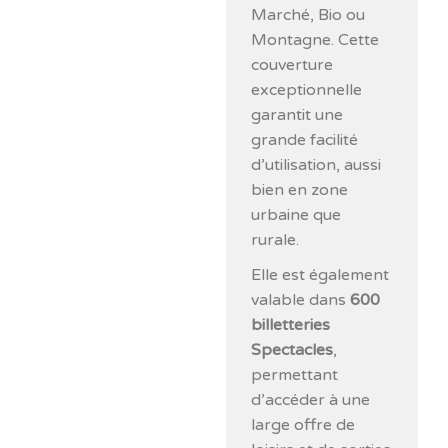
Marché, Bio ou
Montagne. Cette
couverture
exceptionnelle
garantit une
grande facilité
d’utilisation, aussi
bien en zone
urbaine que
rurale.
Elle est également
valable dans
600
billetteries
Spectacles
,
permettant
d’accéder à une
large offre de