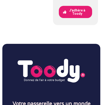
J'adhère à
Toody
Votre passerelle vers un monde