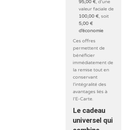
95,00 €
, d’une
valeur faciale de
100,00 €
, soit
5,00 €
d’économie
Ces offres
permettent de
bénéficier
immédiatement de
la remise tout en
conservant
l’intégralité des
avantages liés à
l’E-Carte.
Le cadeau
universel qui