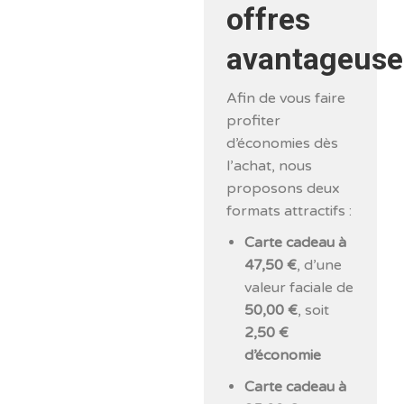
offres
avantageuse
Afin de vous faire
profiter
d’économies dès
l’achat, nous
proposons deux
formats attractifs :
Carte cadeau à
47,50 €
, d’une
valeur faciale de
50,00 €
, soit
2,50 €
d’économie
Carte cadeau à