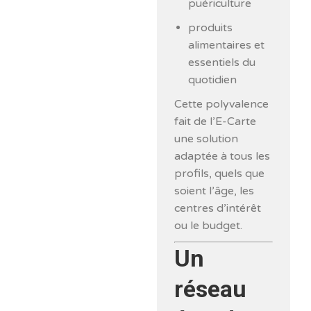
puériculture
produits
alimentaires et
essentiels du
quotidien
Cette polyvalence
fait de l’E-Carte
une solution
adaptée à tous les
profils, quels que
soient l’âge, les
centres d’intérêt
ou le budget.
Un
réseau