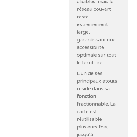
éligibles, mais le
réseau couvert
reste
extrêmement
large,
garantissant une
accessibilité
optimale sur tout
le territoire.
L’un de ses
principaux atouts
réside dans sa
fonction
fractionnable
. La
carte est
réutilisable
plusieurs fois,
jusqu’à