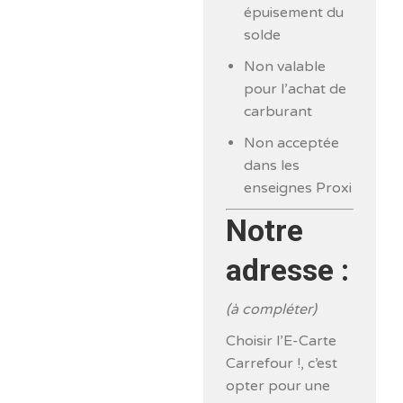
épuisement du
solde
Non valable
pour l’achat de
carburant
Non acceptée
dans les
enseignes Proxi
Notre
adresse :
(à compléter)
Choisir l’E-Carte
Carrefour !, c’est
opter pour une