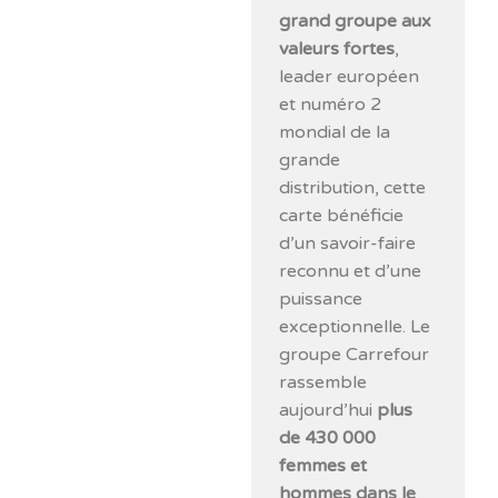
grand groupe aux
valeurs fortes
,
leader européen
et numéro 2
mondial de la
grande
distribution, cette
carte bénéficie
d’un savoir-faire
reconnu et d’une
puissance
exceptionnelle. Le
groupe Carrefour
rassemble
aujourd’hui
plus
de 430 000
femmes et
hommes dans le