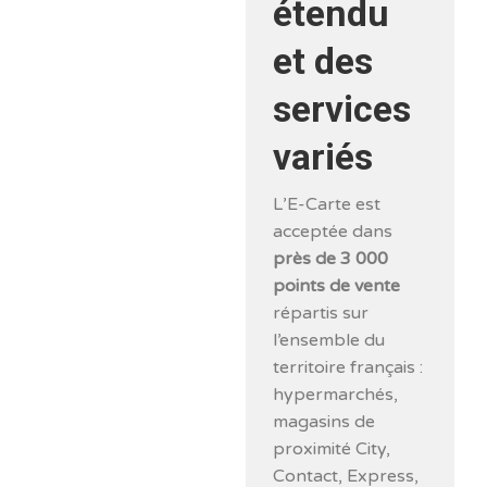
étendu
et des
services
variés
L’E-Carte est
acceptée dans
près de 3 000
points de vente
répartis sur
l’ensemble du
territoire français :
hypermarchés,
magasins de
proximité City,
Contact, Express,