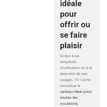
idéale
pour
offrir ou
se faire
plaisir
Grâce à sa
simplicité
d’utilisation et à la
diversité de ses
usages, l’E-Carte
constitue le
cadeau idéal pour
toutes les
occasions
.