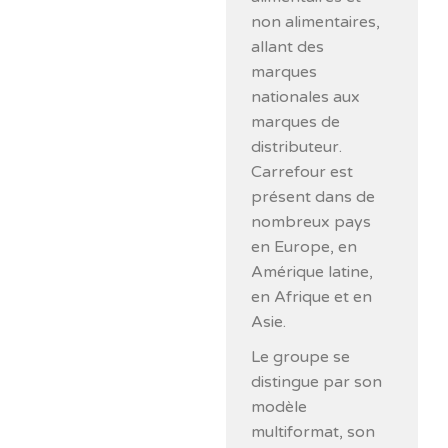
non alimentaires,
allant des
marques
nationales aux
marques de
distributeur.
Carrefour est
présent dans de
nombreux pays
en Europe, en
Amérique latine,
en Afrique et en
Asie.
Le groupe se
distingue par son
modèle
multiformat, son