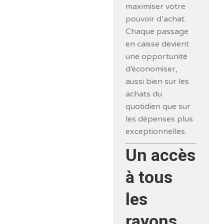
maximiser votre
pouvoir d’achat.
Chaque passage
en caisse devient
une opportunité
d’économiser,
aussi bien sur les
achats du
quotidien que sur
les dépenses plus
exceptionnelles.
Un accès
à tous
les
rayons