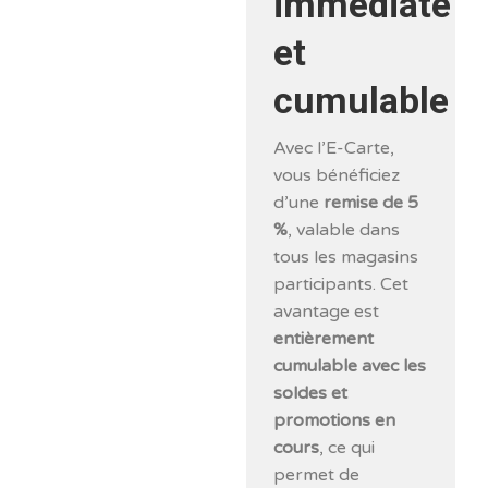
immédiate
et
cumulable
Avec l’E-Carte,
vous bénéficiez
d’une
remise de 5
%
, valable dans
tous les magasins
participants. Cet
avantage est
entièrement
cumulable avec les
soldes et
promotions en
cours
, ce qui
permet de