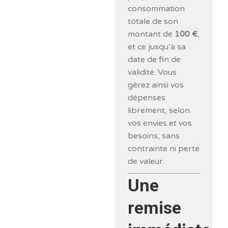
consommation
totale de son
montant de
100 €
,
et ce jusqu’à sa
date de fin de
validité. Vous
gérez ainsi vos
dépenses
librement, selon
vos envies et vos
besoins, sans
contrainte ni perte
de valeur.
Une
remise