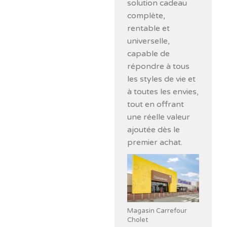
solution cadeau
complète,
rentable et
universelle,
capable de
répondre à tous
les styles de vie et
à toutes les envies,
tout en offrant
une réelle valeur
ajoutée dès le
premier achat.
Magasin Carrefour
Cholet