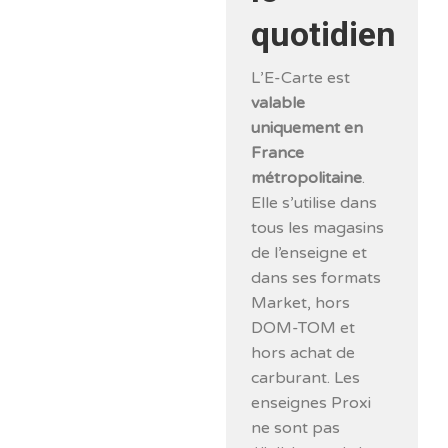
quotidien
L’E-Carte est
valable
uniquement en
France
métropolitaine
.
Elle s’utilise dans
tous les magasins
de l’enseigne et
dans ses formats
Market, hors
DOM-TOM et
hors achat de
carburant. Les
enseignes Proxi
ne sont pas