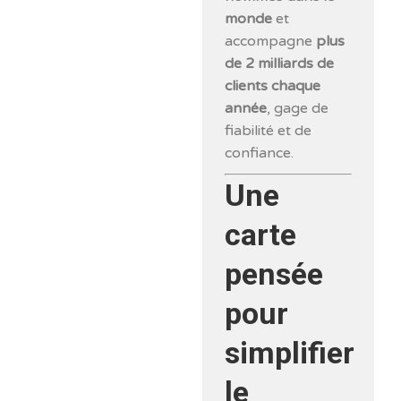
monde
et
accompagne
plus
de 2 milliards de
clients chaque
année
, gage de
fiabilité et de
confiance.
Une
carte
pensée
pour
simplifier
le