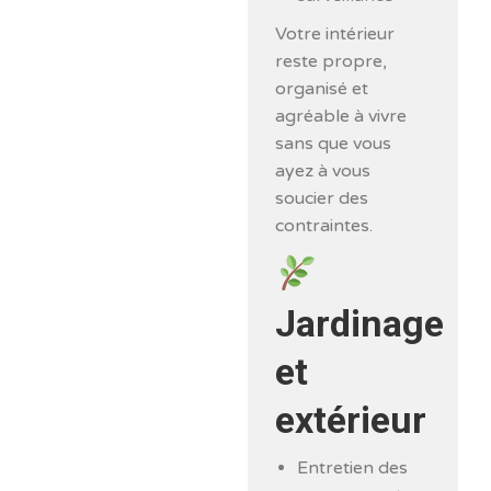
Votre intérieur
reste propre,
organisé et
agréable à vivre
sans que vous
ayez à vous
soucier des
contraintes.
Jardinage
et
extérieur
Entretien des