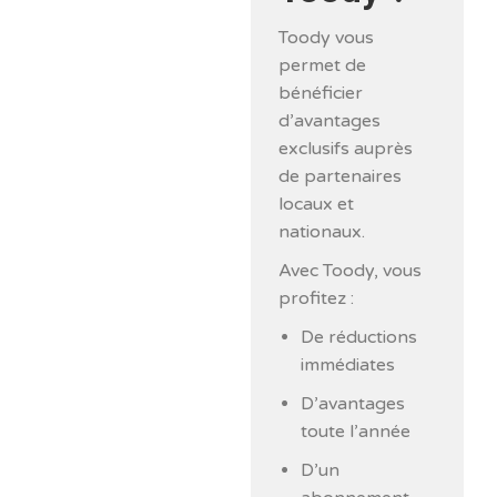
Toody vous
permet de
bénéficier
d’avantages
exclusifs auprès
de partenaires
locaux et
nationaux.
Avec Toody, vous
profitez :
De réductions
immédiates
D’avantages
toute l’année
D’un