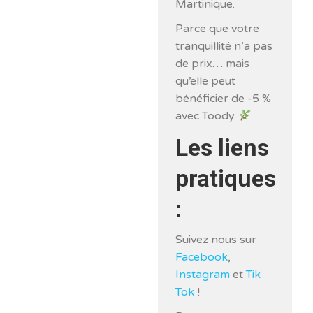
Martinique.
Parce que votre
tranquillité n’a pas
de prix… mais
qu’elle peut
bénéficier de -5 %
avec Toody.
Les liens
pratiques
:
Suivez nous sur
Facebook
,
Instagram
et
Tik
Tok
!