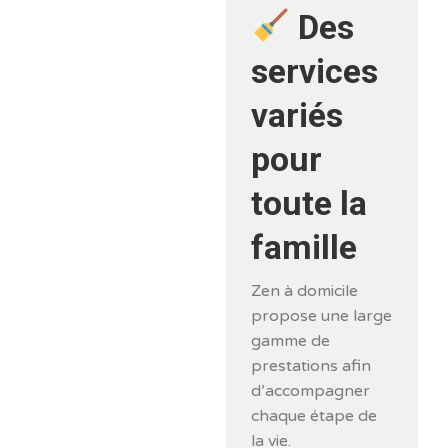
Des
services
variés
pour
toute la
famille
Zen à domicile
propose une large
gamme de
prestations afin
d’accompagner
chaque étape de
la vie.