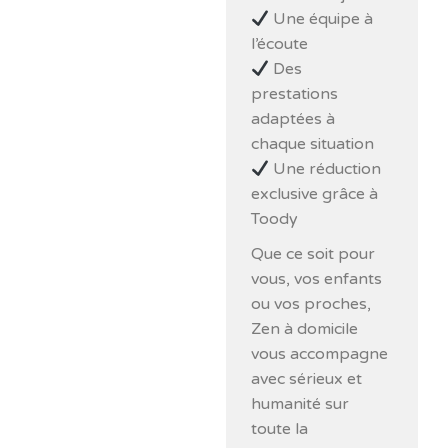
Une équipe à
l’écoute
Des
prestations
adaptées à
chaque situation
Une réduction
exclusive grâce à
Toody
Que ce soit pour
vous, vos enfants
ou vos proches,
Zen à domicile
vous accompagne
avec sérieux et
humanité sur
toute la