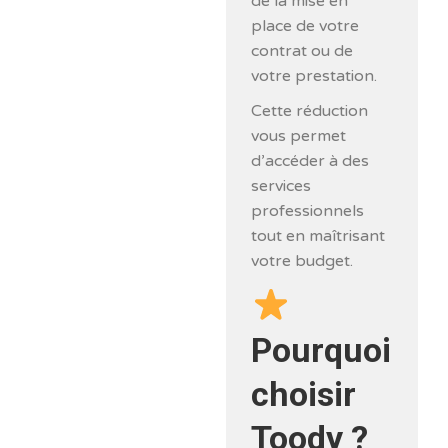
de la mise en
place de votre
contrat ou de
votre prestation.
Cette réduction
vous permet
d’accéder à des
services
professionnels
tout en maîtrisant
votre budget.
Pourquoi
choisir
Toody ?