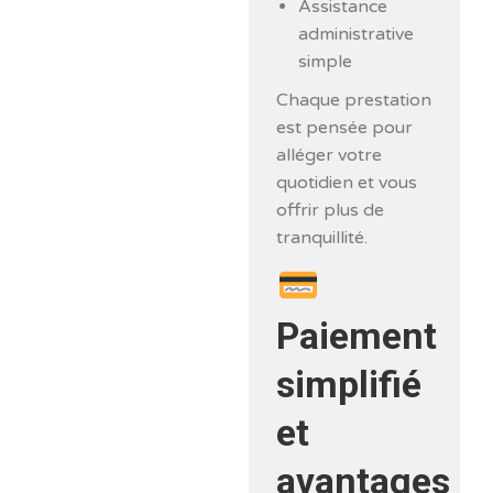
Assistance
administrative
simple
Chaque prestation
est pensée pour
alléger votre
quotidien et vous
offrir plus de
tranquillité.
Paiement
simplifié
et
avantages