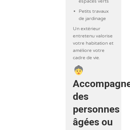
espaces verts
Petits travaux
de jardinage
Un extérieur
entretenu valorise
votre habitation et
améliore votre
cadre de vie.
Accompagn
des
personnes
âgées ou