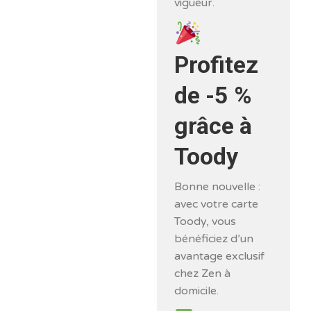
vigueur.
Profitez
de -5 %
grâce à
Toody
Bonne nouvelle :
avec votre carte
Toody, vous
bénéficiez d’un
avantage exclusif
chez Zen à
domicile.