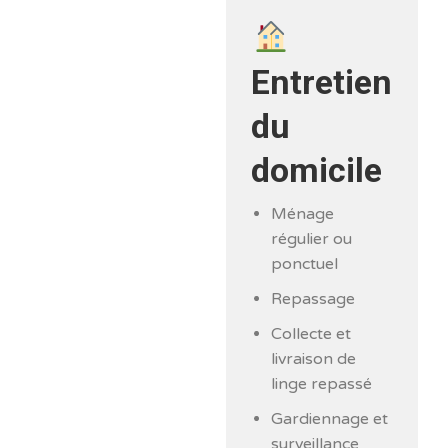
Entretien
du
domicile
Ménage
régulier ou
ponctuel
Repassage
Collecte et
livraison de
linge repassé
Gardiennage et
surveillance