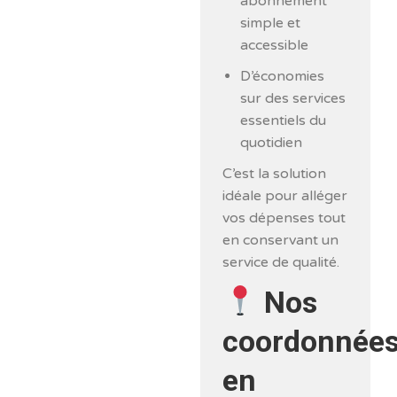
abonnement
simple et
accessible
D’économies
sur des services
essentiels du
quotidien
C’est la solution
idéale pour alléger
vos dépenses tout
en conservant un
service de qualité.
Nos
coordonnée
en