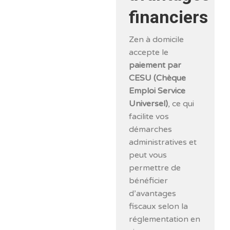
financiers
Zen à domicile
accepte le
paiement par
CESU (Chèque
Emploi Service
Universel)
, ce qui
facilite vos
démarches
administratives et
peut vous
permettre de
bénéficier
d’avantages
fiscaux selon la
réglementation en