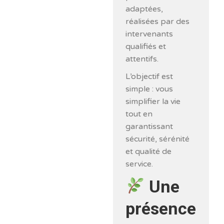
adaptées,
réalisées par des
intervenants
qualifiés et
attentifs.
L’objectif est
simple : vous
simplifier la vie
tout en
garantissant
sécurité, sérénité
et qualité de
service.
Une
présence