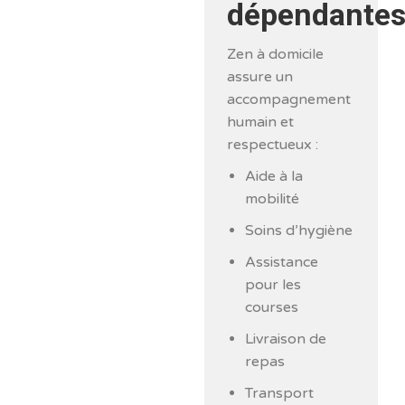
dépendante
Zen à domicile
assure un
accompagnement
humain et
respectueux :
Aide à la
mobilité
Soins d’hygiène
Assistance
pour les
courses
Livraison de
repas
Transport