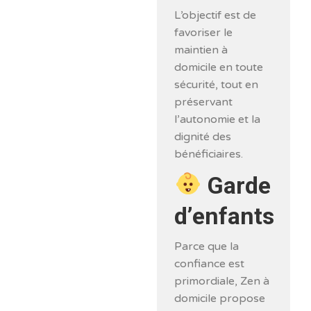
L’objectif est de
favoriser le
maintien à
domicile en toute
sécurité, tout en
préservant
l’autonomie et la
dignité des
bénéficiaires.
Garde
d’enfants
Parce que la
confiance est
primordiale, Zen à
domicile propose