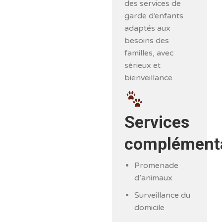
des services de
garde d’enfants
adaptés aux
besoins des
familles, avec
sérieux et
bienveillance.
Services
complémenta
Promenade
d’animaux
Surveillance du
domicile