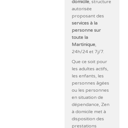
domicile
, structure
autorisée
proposant des
services à la
personne sur
toute la
Martinique
,
24h/24 et 7j/7.
Que ce soit pour
les adultes actifs,
les enfants, les
personnes âgées
ou les personnes
en situation de
dépendance, Zen
à domicile met à
disposition des
prestations