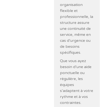
organisation
flexible et
professionnelle, la
structure assure
une continuité de
service, même en
cas d’urgence ou
de besoins
spécifiques.
Que vous ayez
besoin d’une aide
ponctuelle ou
régulière, les
équipes
s’adaptent à votre
rythme et à vos
contraintes.