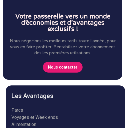
Votre passerelle vers un monde
d’économies et d’avantages
exclusifs !
Nous négocions les meilleurs tarifs,toute l’année, pour
vous en faire profiter.
Rentabilisez votre abonnement
dès les premières utilisations.
Nous contacter
Les Avantages
Parcs
Voyages et Week ends
Alimentation