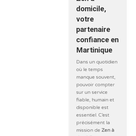
domicile,
votre
partenaire
confiance en
Martinique
Dans un quotidien
où le temps
manque souvent,
pouvoir compter
sur un service
fiable, humain et
disponible est
essentiel. C’est
précisément la
mission de
Zen à