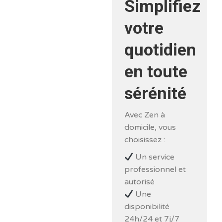
Simplifiez
votre
quotidien
en toute
sérénité
Avec Zen à
domicile, vous
choisissez :
Un service
professionnel et
autorisé
Une
disponibilité
24h/24 et 7j/7