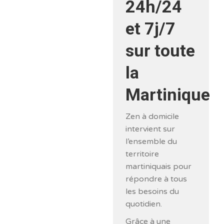
24h/24
et 7j/7
sur toute
la
Martinique
Zen à domicile
intervient sur
l’ensemble du
territoire
martiniquais pour
répondre à tous
les besoins du
quotidien.
Grâce à une