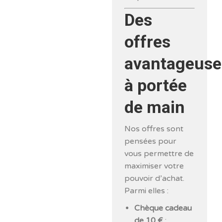
Des
offres
avantageuse
à portée
de main
Nos offres sont
pensées pour
vous permettre de
maximiser votre
pouvoir d’achat.
Parmi elles :
Chèque cadeau
de 10 €
: