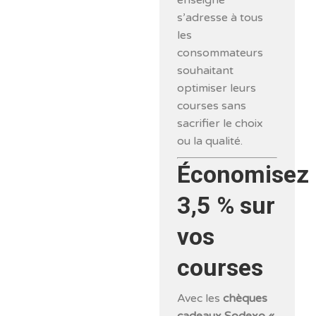
enseigne
s’adresse à tous
les
consommateurs
souhaitant
optimiser leurs
courses sans
sacrifier le choix
ou la qualité.
Économisez
3,5 % sur
vos
courses
Avec les
chèques