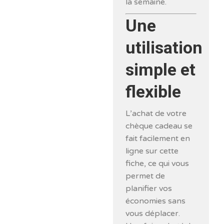
la semaine.
Une
utilisation
simple et
flexible
L’achat de votre
chèque cadeau se
fait facilement en
ligne sur cette
fiche, ce qui vous
permet de
planifier vos
économies sans
vous déplacer.