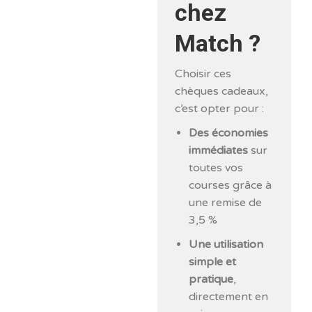
chez
Match ?
Choisir ces
chèques cadeaux,
c’est opter pour :
Des économies
immédiates
sur
toutes vos
courses grâce à
une remise de
3,5 %
Une utilisation
simple et
pratique
,
directement en