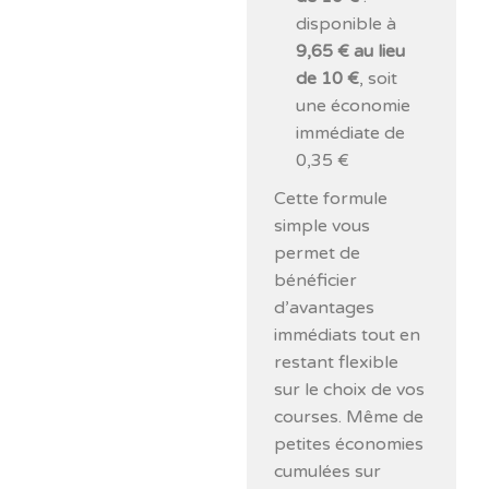
disponible à
9,65 € au lieu
de 10 €
, soit
une économie
immédiate de
0,35 €
Cette formule
simple vous
permet de
bénéficier
d’avantages
immédiats tout en
restant flexible
sur le choix de vos
courses. Même de
petites économies
cumulées sur