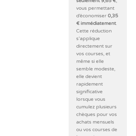
seulement 9,65 €
,
vous permettant
d’économiser
0,35
€ immédiatement
.
Cette réduction
s’applique
directement sur
vos courses, et
même si elle
semble modeste,
elle devient
rapidement
significative
lorsque vous
cumulez plusieurs
chèques pour vos
achats mensuels
ou vos courses de