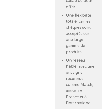
caisse ou pour
offrir
Une flexibilité
totale
, car les
chèques sont
acceptés sur
une large
gamme de
produits
Un réseau
fiable
, avec une
enseigne
reconnue
comme Match,
active en
France et à
l’international