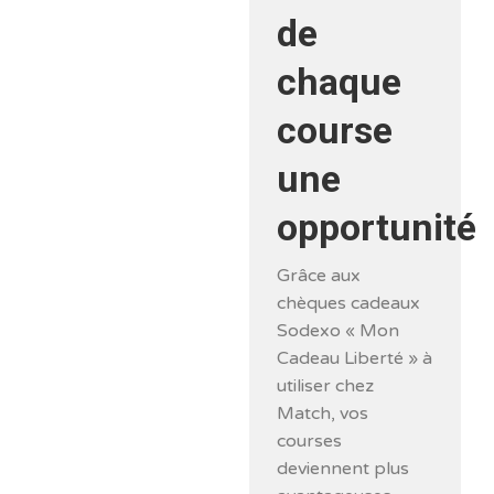
de
chaque
course
une
opportunité
Grâce aux
chèques cadeaux
Sodexo « Mon
Cadeau Liberté » à
utiliser chez
Match, vos
courses
deviennent plus