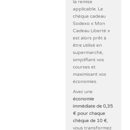
la remise
applicable. Le
chèque cadeau
Sodexo « Mon
Cadeau Liberté »
est alors prêt à
être utilisé en
supermarché,
simplifiant vos
courses et
maximisant vos
économies.
Avec une
économie
immédiate de 0,35
€ pour chaque
chèque de 10 €
,
vous transformez