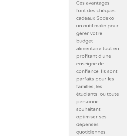
Ces avantages
font des chèques
cadeaux Sodexo
un outil malin pour
gérer votre
budget
alimentaire tout en
profitant d’une
enseigne de
confiance. Ils sont
parfaits pour les
familles, les
étudiants, ou toute
personne
souhaitant
optimiser ses
dépenses
quotidiennes.