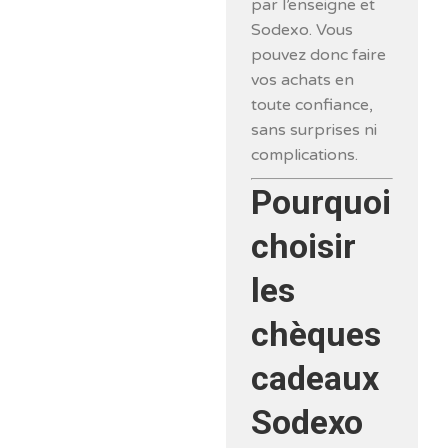
par l’enseigne et
Sodexo. Vous
pouvez donc faire
vos achats en
toute confiance,
sans surprises ni
complications.
Pourquoi
choisir
les
chèques
cadeaux
Sodexo