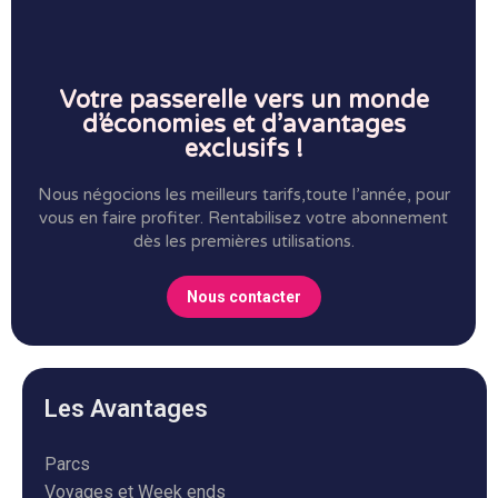
Votre passerelle vers un monde
d’économies et d’avantages
exclusifs !
Nous négocions les meilleurs tarifs,toute l’année, pour
vous en faire profiter.
Rentabilisez votre abonnement
dès les premières utilisations.
Nous contacter
Les Avantages
Parcs
Voyages et Week ends