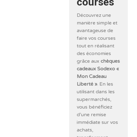
courses
Découvrez une
manière simple et
avantageuse de
faire vos courses
tout en réalisant
des économies
grâce aux
chèques
cadeaux Sodexo «
Mon Cadeau
Liberté »
. En les
utilisant dans les
supermarchés,
vous bénéficiez
d’une remise
immédiate sur vos
achats,