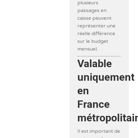
plusieurs
passages en
caisse peuvent
représenter une
réelle différence
sur le budget
mensuel.
Valable
uniquement
en
France
métropolitai
Il est important de