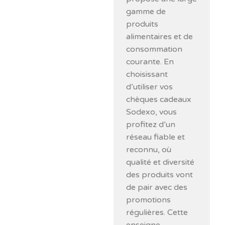
gamme de
produits
alimentaires et de
consommation
courante. En
choisissant
d’utiliser vos
chèques cadeaux
Sodexo, vous
profitez d’un
réseau fiable et
reconnu, où
qualité et diversité
des produits vont
de pair avec des
promotions
régulières. Cette