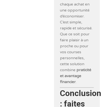
chaque achat en
une opportunité
d’économiser.
C’est simple,
rapide et sécurisé.
Que ce soit pour
faire plaisir à un
proche ou pour
vos courses
personnelles,
cette solution
combine
praticité
et avantage
financier
.
Conclusion
: faites