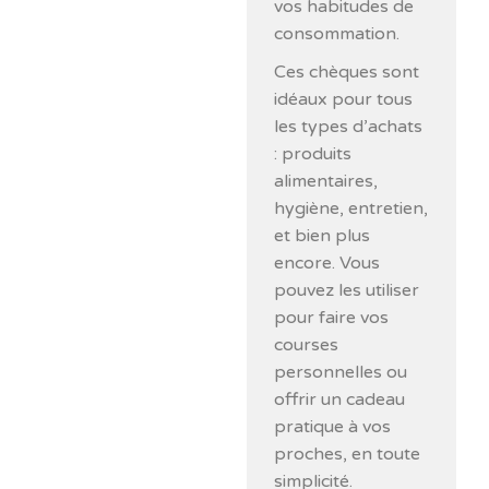
vos habitudes de
consommation.
Ces chèques sont
idéaux pour tous
les types d’achats
: produits
alimentaires,
hygiène, entretien,
et bien plus
encore. Vous
pouvez les utiliser
pour faire vos
courses
personnelles ou
offrir un cadeau
pratique à vos
proches, en toute
simplicité.