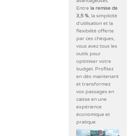
avantageuses.
Entre
la remise de
3,5 %
, la simplicité
d’utilisation et la
flexibilité offerte
par ces chèques,
vous avez tous les
outils pour
optimiser votre
budget. Profitez
en dès maintenant
et transformez
vos passages en
caisse en une
expérience
économique et
pratique.