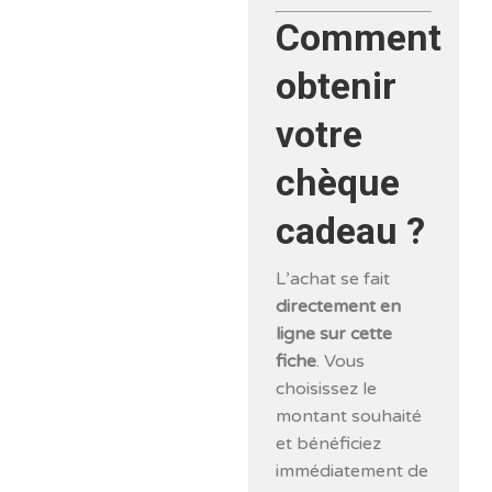
Comment
obtenir
votre
chèque
cadeau ?
L’achat se fait
directement en
ligne sur cette
fiche
. Vous
choisissez le
montant souhaité
et bénéficiez
immédiatement de