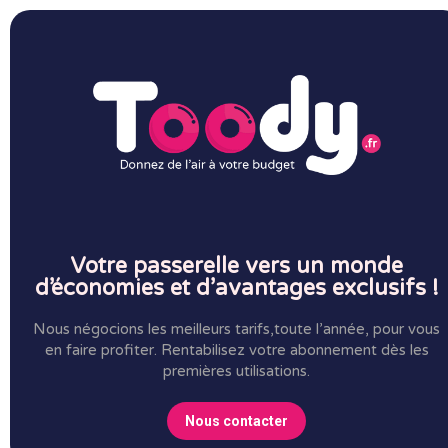
Votre passerelle vers un monde
d’économies et d’avantages exclusifs !
Nous négocions les meilleurs tarifs,toute l’année, pour vous
en faire profiter.
Rentabilisez votre abonnement dès les
premières utilisations.
Nous contacter