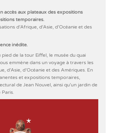
un accès aux plateaux des expositions
itions temporaires.
isations d’Afrique, d’Asie, d’Océanie et des
ence inédite.
 pied de la tour Eiffel, le musée du quai
vous emmène dans un voyage à travers les
ique, d’Asie, d’Océanie et des Amériques. En
anentes et expositions temporaires,
ectural de Jean Nouvel, ainsi qu’un jardin de
 Paris.