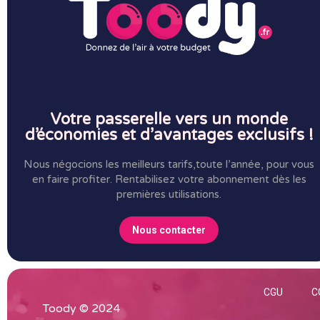
Votre passerelle vers un monde
d’économies et d’avantages exclusifs !
Nous négocions les meilleurs tarifs,toute l’année, pour vous
en faire profiter.
Rentabilisez votre abonnement dès les
premières utilisations.
Nous contacter
CGU
C
Toody © 2024