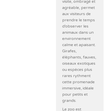
visite, ombragé et
agréable, permet
aux visiteurs de
prendre le temps
d’observer les
animaux dans un
environnement
calme et apaisant.
Girafes,
éléphants, fauves,
oiseaux exotiques
ou espèces plus
rares rythment
cette promenade
immersive, idéale
pour petits et
grands.
Le zoo est