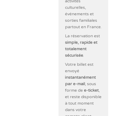
activités
culturelles,
événements et
sorties familiales
partout en France.
La réservation est
simple, rapide et
totalement
sécurisée
.
Votre billet est
envoyé
instantanément
par e-mail
, sous
forme de
e-ticket
,
et reste disponible
à tout moment
dans votre