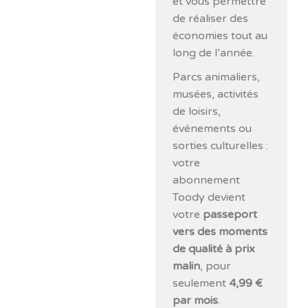
et vous permettre
de réaliser des
économies tout au
long de l’année.
Parcs animaliers,
musées, activités
de loisirs,
événements ou
sorties culturelles :
votre
abonnement
Toody devient
votre
passeport
vers des moments
de qualité à prix
malin
, pour
seulement
4,99 €
par mois
.