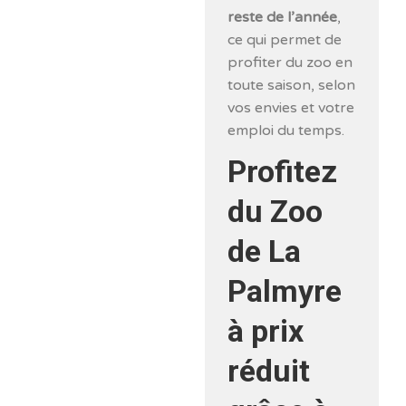
reste de l’année
,
ce qui permet de
profiter du zoo en
toute saison, selon
vos envies et votre
emploi du temps.
Profitez
du Zoo
de La
Palmyre
à prix
réduit