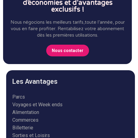
d’économies et d’avantages
exclusifs !
Nous négocions les meilleurs tarifs,toute l’année, pour
vous en faire profiter.
Rentabilisez votre abonnement
dès les premières utilisations.
Nous contacter
Les Avantages
Parcs
Voyages et Week ends
Alimentation
Commerces
Billetterie
Sorties et Loisirs