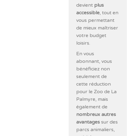
devient
plus
accessible
, tout en
vous permettant
de mieux maîtriser
votre budget
loisirs.
En vous
abonnant, vous
bénéficiez non
seulement de
cette réduction
pour le Zoo de La
Palmyre, mais
également de
nombreux autres
avantages
sur des
parcs animaliers,