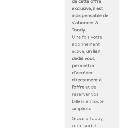
de cette offre
exclusive, il est
indispensable de
s’abonner à
Toody.
Une fois votre
abonnement
activé,
un lien
dédié vous
permettra
d’accéder
directement à
l’offre
et de
réserver vos
billets en toute
simplicité.
Grâce à Toody,
cette sortie