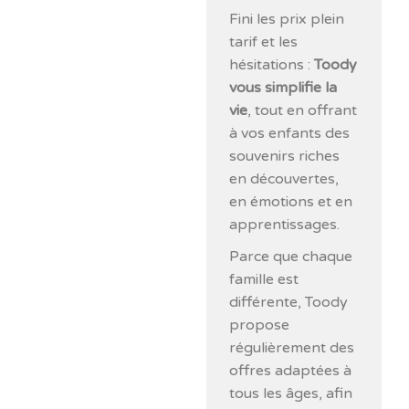
Fini les prix plein
tarif et les
hésitations :
Toody
vous simplifie la
vie
, tout en offrant
à vos enfants des
souvenirs riches
en découvertes,
en émotions et en
apprentissages.
Parce que chaque
famille est
différente, Toody
propose
régulièrement des
offres adaptées à
tous les âges, afin