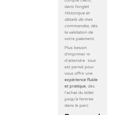
compte client,
dans l’onglet
Historique et
détails de mes
commandes
, dès
la validation de
votre paiement.
Plus besoin
d’imprimer ni
d’attendre : tout
est pensé pour
vous offrir une
expérience fluide
et pratique
, dès
l’achat du billet
jusqu’à l’entrée
dans le parc.