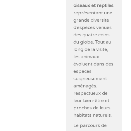
oiseaux et reptiles
,
représentant une
grande diversité
d’espèces venues
des quatre coins
du globe. Tout au
long de la visite,
les animaux
évoluent dans des
espaces
soigneusement
aménagés,
respectueux de
leur bien-être et
proches de leurs
habitats naturels.
Le parcours de