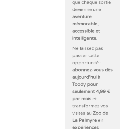
que chaque sortie
devienne une
aventure
mémorable,
accessible et
intelligente
.
Ne laissez pas
passer cette
opportunité :
abonnez-vous dès
aujourd’hui à
Toody pour
seulement 4,99 €
par mois
et
transformez vos
visites au
Zoo de
La Palmyre
en
expériences