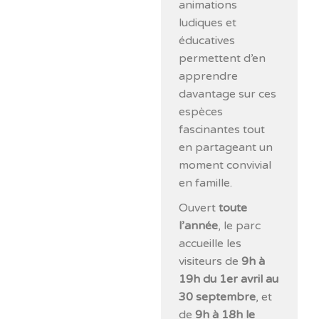
animations
ludiques et
éducatives
permettent d’en
apprendre
davantage sur ces
espèces
fascinantes tout
en partageant un
moment convivial
en famille.
Ouvert
toute
l’année
, le parc
accueille les
visiteurs de
9h à
19h du 1er avril au
30 septembre
, et
de
9h à 18h le