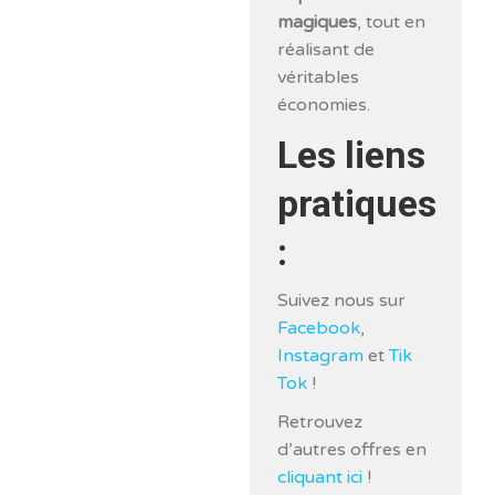
magiques
, tout en
réalisant de
véritables
économies.
Les liens
pratiques
:
Suivez nous sur
Facebook
,
Instagram
et
Tik
Tok
!
Retrouvez
d’autres offres en
cliquant ici
!