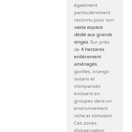
également
particulièrement
reconnu pour son
vaste espace
dédié aux grands
singes
. Sur près
de
4 hectares
entièrement
aménagés
,
gorilles, orangs-
outans et
chimpanzés
évoluent en
groupes dans un
environnement
riche et stimulant.
Ces zones
d’observation