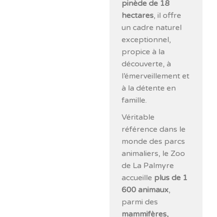
pinède de 18
hectares
, il offre
un cadre naturel
exceptionnel,
propice à la
découverte, à
l’émerveillement et
à la détente en
famille.
Véritable
référence dans le
monde des parcs
animaliers, le Zoo
de La Palmyre
accueille
plus de 1
600 animaux
,
parmi des
mammifères,