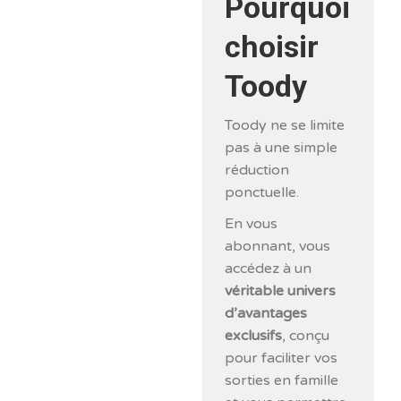
Pourquoi
choisir
Toody
Toody ne se limite
pas à une simple
réduction
ponctuelle.
En vous
abonnant, vous
accédez à un
véritable univers
d’avantages
exclusifs
, conçu
pour faciliter vos
sorties en famille