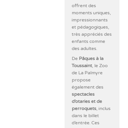
offrent des
moments uniques,
impressionnants
et pédagogiques,
très appréciés des
enfants comme
des adultes.
De
Pâques à la
Toussaint
, le Zoo
de La Palmyre
propose
également des
spectacles
d’otaries et de
perroquets
, inclus
dans le billet
d’entrée. Ces