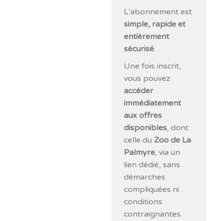
L’abonnement est
simple, rapide et
entièrement
sécurisé
.
Une fois inscrit,
vous pouvez
accéder
immédiatement
aux offres
disponibles
, dont
celle du
Zoo de La
Palmyre
, via un
lien dédié, sans
démarches
compliquées ni
conditions
contraignantes.