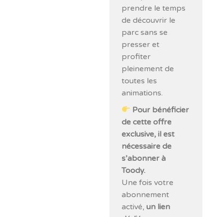
prendre le temps
de découvrir le
parc sans se
presser et
profiter
pleinement de
toutes les
animations.
Pour bénéficier
de cette offre
exclusive, il est
nécessaire de
s’abonner à
Toody.
Une fois votre
abonnement
activé,
un lien