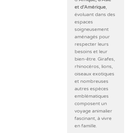
et d’Amérique
,
évoluant dans des
espaces
soigneusement
aménagés pour
respecter leurs
besoins et leur
bien-être. Girafes,
rhinocéros, lions,
oiseaux exotiques
et nombreuses
autres espèces
emblématiques
composent un
voyage animalier
fascinant, à vivre
en famille.