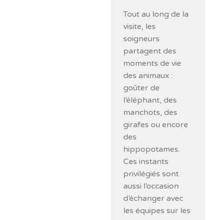
Tout au long de la
visite, les
soigneurs
partagent des
moments de vie
des animaux :
goûter de
l’éléphant, des
manchots, des
girafes ou encore
des
hippopotames.
Ces instants
privilégiés sont
aussi l’occasion
d’échanger avec
les équipes sur les