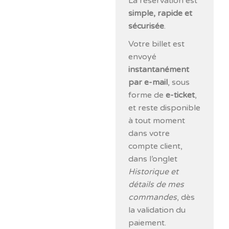
La réservation est
simple, rapide et
sécurisée
.
Votre billet est
envoyé
instantanément
par e-mail
, sous
forme de
e-ticket
,
et reste disponible
à tout moment
dans votre
compte client,
dans l’onglet
Historique et
détails de mes
commandes
, dès
la validation du
paiement.