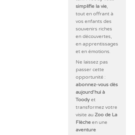
simplifie la vie
,
tout en offrant à
vos enfants des
souvenirs riches
en découvertes,
en apprentissages
et en émotions.
Ne laissez pas
passer cette
opportunité :
abonnez-vous dès
aujourd’hui à
Toody
et
transformez votre
visite au
Zoo de La
Flèche
en une
aventure