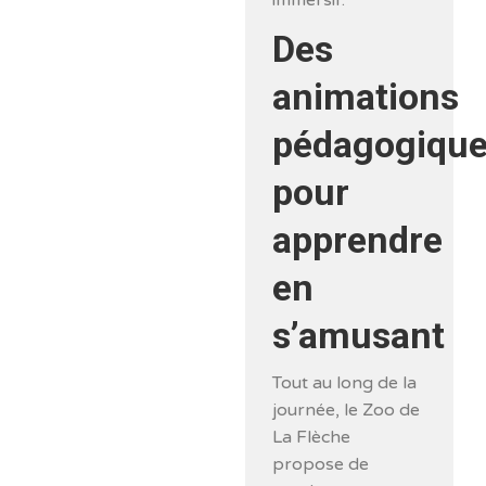
Des
animations
pédagogiqu
pour
apprendre
en
s’amusant
Tout au long de la
journée, le Zoo de
La Flèche
propose de