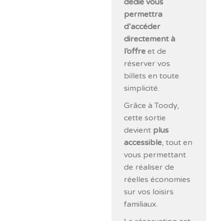
dédié vous
permettra
d’accéder
directement à
l’offre
et de
réserver vos
billets en toute
simplicité.
Grâce à Toody,
cette sortie
devient
plus
accessible
, tout en
vous permettant
de réaliser de
réelles économies
sur vos loisirs
familiaux.