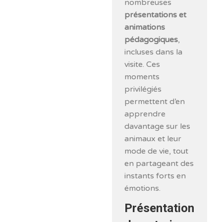
nombreuses
présentations et
animations
pédagogiques
,
incluses dans la
visite. Ces
moments
privilégiés
permettent d’en
apprendre
davantage sur les
animaux et leur
mode de vie, tout
en partageant des
instants forts en
émotions.
Présentation