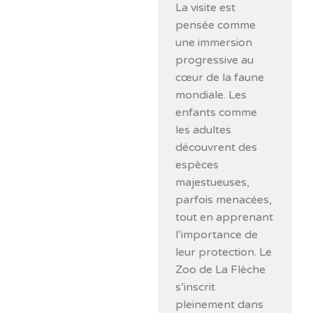
La visite est
pensée comme
une immersion
progressive au
cœur de la faune
mondiale. Les
enfants comme
les adultes
découvrent des
espèces
majestueuses,
parfois menacées,
tout en apprenant
l’importance de
leur protection. Le
Zoo de La Flèche
s’inscrit
pleinement dans