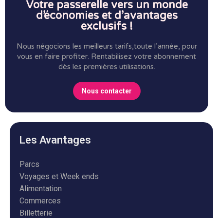
Votre passerelle vers un monde
d’économies et d’avantages
exclusifs !
Nous négocions les meilleurs tarifs,toute l’année, pour
vous en faire profiter.
Rentabilisez votre abonnement
dès les premières utilisations.
Nous contacter
Les Avantages
Parcs
Voyages et Week ends
Alimentation
Commerces
Billetterie