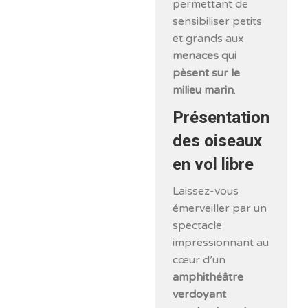
permettant de
sensibiliser petits
et grands aux
menaces qui
pèsent sur le
milieu marin
.
Présentation
des oiseaux
en vol libre
Laissez-vous
émerveiller par un
spectacle
impressionnant au
cœur d’un
amphithéâtre
verdoyant