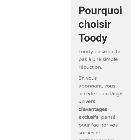
Pourquoi
choisir
Toody
Toody ne se limite
pas à une simple
réduction.
En vous
abonnant, vous
accédez à un
large
univers
d’avantages
exclusifs
, pensé
pour faciliter vos
sorties et