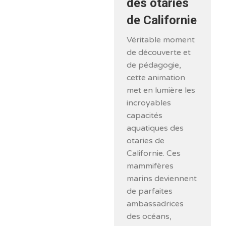
des otaries
de Californie
Véritable moment
de découverte et
de pédagogie,
cette animation
met en lumière les
incroyables
capacités
aquatiques des
otaries de
Californie. Ces
mammifères
marins deviennent
de parfaites
ambassadrices
des océans,