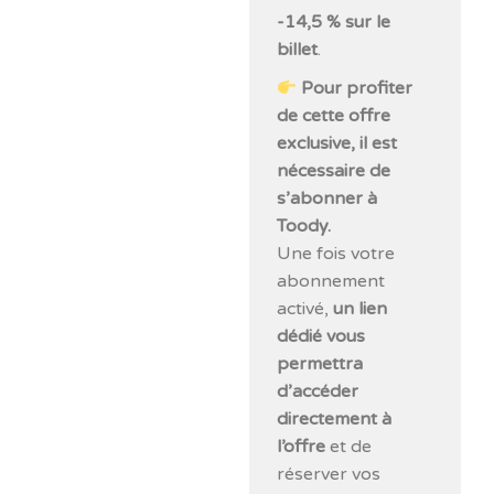
-14,5 % sur le
billet
.
Pour profiter
de cette offre
exclusive, il est
nécessaire de
s’abonner à
Toody.
Une fois votre
abonnement
activé,
un lien
dédié vous
permettra
d’accéder
directement à
l’offre
et de
réserver vos