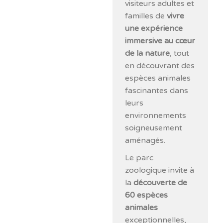
visiteurs adultes et
familles de
vivre
une expérience
immersive au cœur
de la nature
, tout
en découvrant des
espèces animales
fascinantes dans
leurs
environnements
soigneusement
aménagés.
Le parc
zoologique invite à
la
découverte de
60 espèces
animales
exceptionnelles,