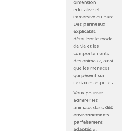
dimension
éducative et
immersive du parc.
Des
panneaux
explicatifs
détaillent le mode
de vie et les
comportements
des animaux, ainsi
que les menaces
qui pèsent sur
certaines espèces.
Vous pourrez
admirer les
animaux dans
des
environnements
parfaitement
adaptés
et