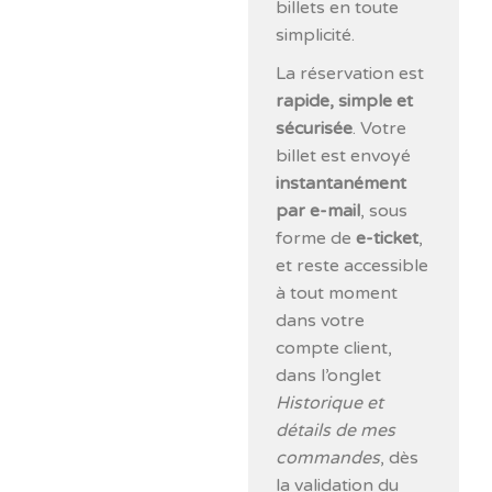
billets en toute
simplicité.
La réservation est
rapide, simple et
sécurisée
. Votre
billet est envoyé
instantanément
par e-mail
, sous
forme de
e-ticket
,
et reste accessible
à tout moment
dans votre
compte client,
dans l’onglet
Historique et
détails de mes
commandes
, dès
la validation du