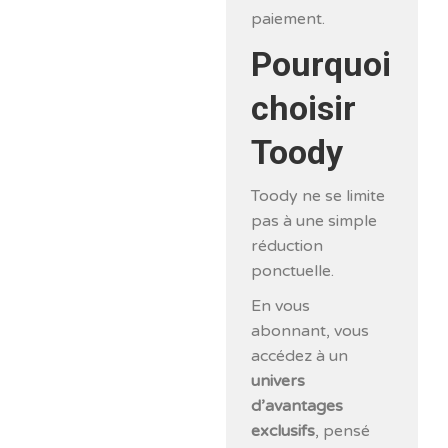
paiement.
Pourquoi
choisir
Toody
Toody ne se limite
pas à une simple
réduction
ponctuelle.
En vous
abonnant, vous
accédez à un
univers
d’avantages
exclusifs
, pensé