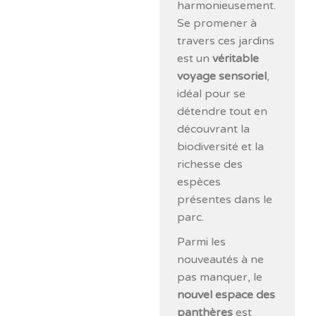
harmonieusement.
Se promener à
travers ces jardins
est un
véritable
voyage sensoriel
,
idéal pour se
détendre tout en
découvrant la
biodiversité et la
richesse des
espèces
présentes dans le
parc.
Parmi les
nouveautés à ne
pas manquer, le
nouvel espace des
panthères
est