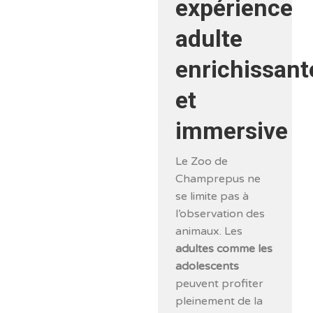
expérience
adulte
enrichissant
et
immersive
Le Zoo de
Champrepus ne
se limite pas à
l’observation des
animaux. Les
adultes comme les
adolescents
peuvent profiter
pleinement de la