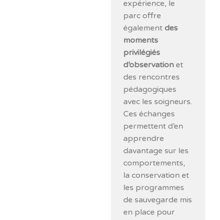
expérience, le
parc offre
également
des
moments
privilégiés
d’observation
et
des rencontres
pédagogiques
avec les soigneurs.
Ces échanges
permettent d’en
apprendre
davantage sur les
comportements,
la conservation et
les programmes
de sauvegarde mis
en place pour