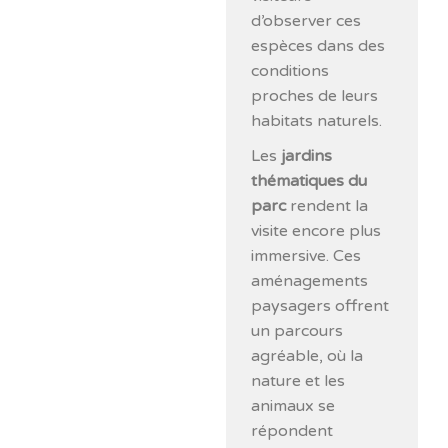
d’observer ces
espèces dans des
conditions
proches de leurs
habitats naturels.
Les
jardins
thématiques du
parc
rendent la
visite encore plus
immersive. Ces
aménagements
paysagers offrent
un parcours
agréable, où la
nature et les
animaux se
répondent