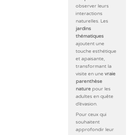
observer leurs
interactions
naturelles. Les
jardins
thématiques
ajoutent une
touche esthétique
et apaisante,
transformant la
visite en une
vraie
parenthèse
nature
pour les
adultes en quête
d’évasion.
Pour ceux qui
souhaitent
approfondir leur