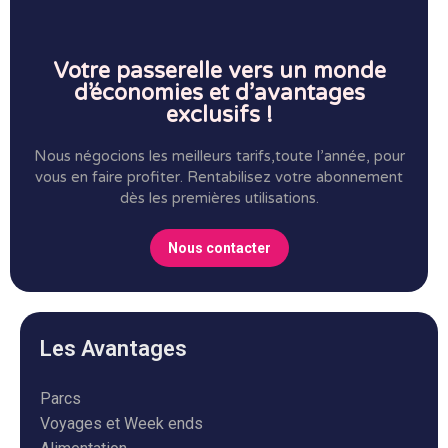
Votre passerelle vers un monde
d’économies et d’avantages
exclusifs !
Nous négocions les meilleurs tarifs,toute l’année, pour
vous en faire profiter.
Rentabilisez votre abonnement
dès les premières utilisations.
Nous contacter
Les Avantages
Parcs
Voyages et Week ends