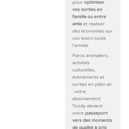
pour
optimiser
vos sorties en
famille ou entre
amis
et réaliser
des économies sur
vos loisirs toute
l’année.
Parcs animaliers,
activités
culturelles,
événements et
sorties en plein air
: votre
abonnement
Toody devient
votre
passeport
vers des moments
de qualité à prix