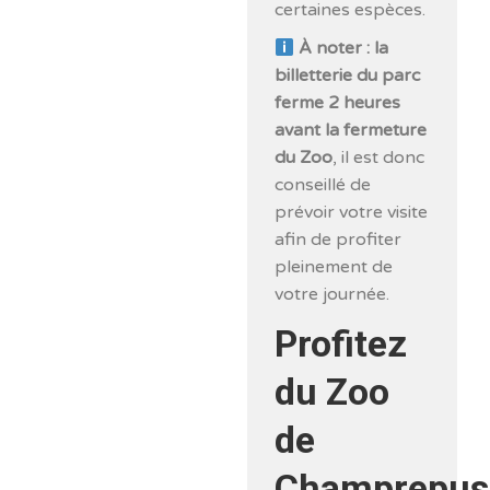
certaines espèces.
À noter : la
billetterie du parc
ferme 2 heures
avant la fermeture
du Zoo
, il est donc
conseillé de
prévoir votre visite
afin de profiter
pleinement de
votre journée.
Profitez
du Zoo
de
Champrepus