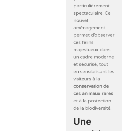
particulièrement
spectaculaire. Ce
nouvel
aménagement
permet d’observer
ces félins
majestueux dans
un cadre moderne
et sécurisé, tout
en sensibilisant les
visiteurs à la
conservation de
ces animaux rares
et à la protection
de la biodiversité.
Une