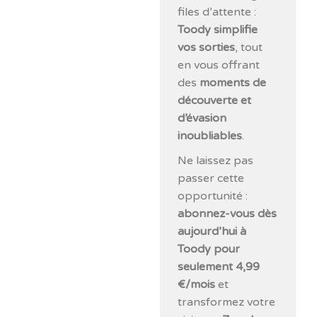
files d’attente :
Toody simplifie
vos sorties
, tout
en vous offrant
des
moments de
découverte et
d’évasion
inoubliables
.
Ne laissez pas
passer cette
opportunité :
abonnez-vous dès
aujourd’hui à
Toody pour
seulement 4,99
€/mois
et
transformez votre