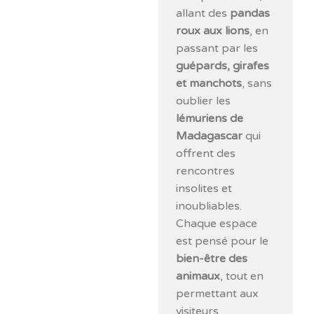
allant des
pandas
roux aux lions
, en
passant par les
guépards, girafes
et manchots
, sans
oublier les
lémuriens de
Madagascar
qui
offrent des
rencontres
insolites et
inoubliables.
Chaque espace
est pensé pour le
bien-être des
animaux
, tout en
permettant aux
visiteurs