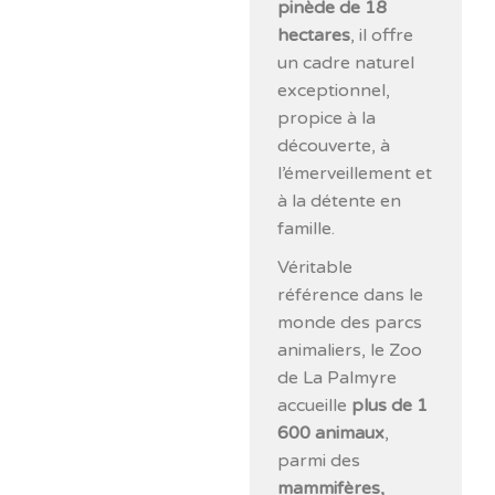
pinède de 18
hectares
, il offre
un cadre naturel
exceptionnel,
propice à la
découverte, à
l’émerveillement et
à la détente en
famille.
Véritable
référence dans le
monde des parcs
animaliers, le Zoo
de La Palmyre
accueille
plus de 1
600 animaux
,
parmi des
mammifères,