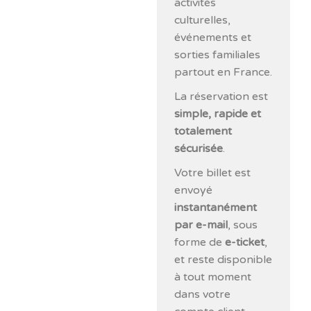
activités
culturelles,
événements et
sorties familiales
partout en France.
La réservation est
simple, rapide et
totalement
sécurisée
.
Votre billet est
envoyé
instantanément
par e-mail
, sous
forme de
e-ticket
,
et reste disponible
à tout moment
dans votre