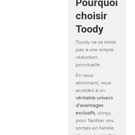
Pourquoi
choisir
Toody
Toody ne se limite
pas à une simple
réduction
ponctuelle.
En vous
abonnant, vous
accédez à un
véritable univers
d’avantages
exclusifs
, conçu
pour faciliter vos
sorties en famille