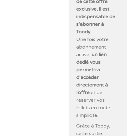
de cette offre
exclusive, il est
indispensable de
s’abonner à
Toody.
Une fois votre
abonnement
activé,
un lien
dédié vous
permettra
d’accéder
directement à
l’offre
et de
réserver vos
billets en toute
simplicité.
Grâce à Toody,
cette sortie