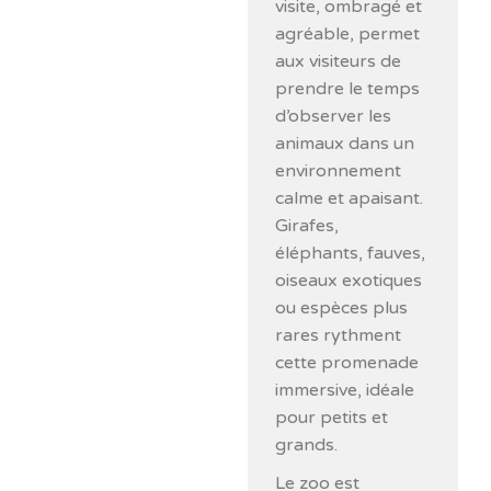
visite, ombragé et
agréable, permet
aux visiteurs de
prendre le temps
d’observer les
animaux dans un
environnement
calme et apaisant.
Girafes,
éléphants, fauves,
oiseaux exotiques
ou espèces plus
rares rythment
cette promenade
immersive, idéale
pour petits et
grands.
Le zoo est