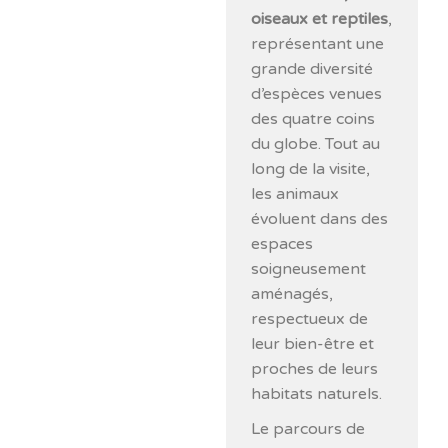
oiseaux et reptiles
,
représentant une
grande diversité
d’espèces venues
des quatre coins
du globe. Tout au
long de la visite,
les animaux
évoluent dans des
espaces
soigneusement
aménagés,
respectueux de
leur bien-être et
proches de leurs
habitats naturels.
Le parcours de