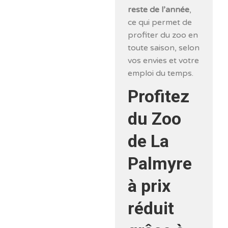
reste de l’année
,
ce qui permet de
profiter du zoo en
toute saison, selon
vos envies et votre
emploi du temps.
Profitez
du Zoo
de La
Palmyre
à prix
réduit