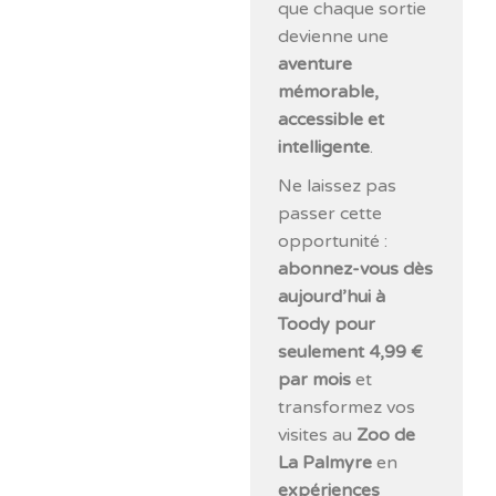
que chaque sortie
devienne une
aventure
mémorable,
accessible et
intelligente
.
Ne laissez pas
passer cette
opportunité :
abonnez-vous dès
aujourd’hui à
Toody pour
seulement 4,99 €
par mois
et
transformez vos
visites au
Zoo de
La Palmyre
en
expériences