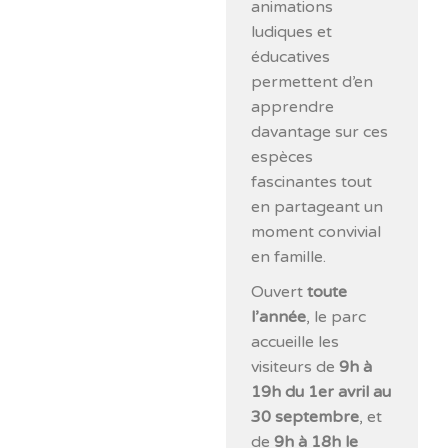
animations
ludiques et
éducatives
permettent d’en
apprendre
davantage sur ces
espèces
fascinantes tout
en partageant un
moment convivial
en famille.
Ouvert
toute
l’année
, le parc
accueille les
visiteurs de
9h à
19h du 1er avril au
30 septembre
, et
de
9h à 18h le