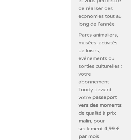
et vous permettre
de réaliser des
économies tout au
long de l’année.
Parcs animaliers,
musées, activités
de loisirs,
événements ou
sorties culturelles :
votre
abonnement
Toody devient
votre
passeport
vers des moments
de qualité à prix
malin
, pour
seulement
4,99 €
par mois
.