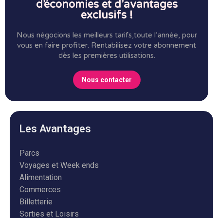
d’économies et d’avantages
exclusifs !
Nous négocions les meilleurs tarifs,toute l’année, pour
vous en faire profiter.
Rentabilisez votre abonnement
dès les premières utilisations.
Nous contacter
Les Avantages
Parcs
Voyages et Week ends
Alimentation
Commerces
Billetterie
Sorties et Loisirs