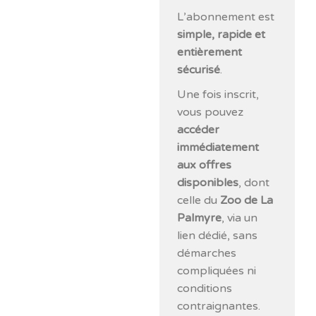
L’abonnement est
simple, rapide et
entièrement
sécurisé
.
Une fois inscrit,
vous pouvez
accéder
immédiatement
aux offres
disponibles
, dont
celle du
Zoo de La
Palmyre
, via un
lien dédié, sans
démarches
compliquées ni
conditions
contraignantes.