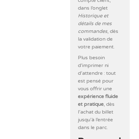
compte client,
dans l’onglet
Historique et
détails de mes
commandes
, dès
la validation de
votre paiement.
Plus besoin
d’imprimer ni
d’attendre : tout
est pensé pour
vous offrir une
expérience fluide
et pratique
, dès
l’achat du billet
jusqu’à l’entrée
dans le parc.