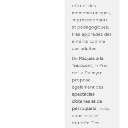
offrent des
moments uniques,
impressionnants
et pédagogiques,
très appréciés des
enfants comme
des adultes.
De
Pâques à la
Toussaint
, le Zoo
de La Palmyre
propose
également des
spectacles
d’otaries et de
perroquets
, inclus
dans le billet
d’entrée. Ces