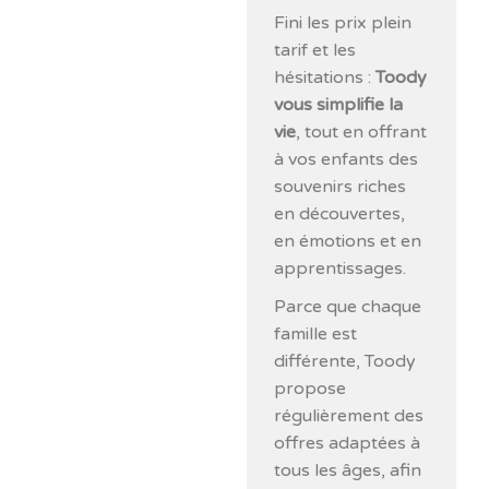
Fini les prix plein
tarif et les
hésitations :
Toody
vous simplifie la
vie
, tout en offrant
à vos enfants des
souvenirs riches
en découvertes,
en émotions et en
apprentissages.
Parce que chaque
famille est
différente, Toody
propose
régulièrement des
offres adaptées à
tous les âges, afin