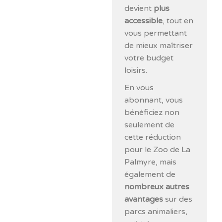
devient
plus
accessible
, tout en
vous permettant
de mieux maîtriser
votre budget
loisirs.
En vous
abonnant, vous
bénéficiez non
seulement de
cette réduction
pour le Zoo de La
Palmyre, mais
également de
nombreux autres
avantages
sur des
parcs animaliers,