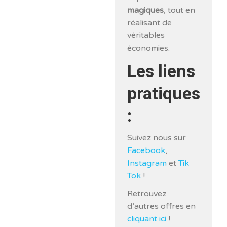
magiques
, tout en
réalisant de
véritables
économies.
Les liens
pratiques
:
Suivez nous sur
Facebook
,
Instagram
et
Tik
Tok
!
Retrouvez
d’autres offres en
cliquant ici
!