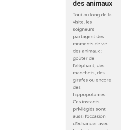
des animaux
Tout au long de la
visite, les
soigneurs
partagent des
moments de vie
des animaux :
goûter de
l’éléphant, des
manchots, des
girafes ou encore
des
hippopotames.
Ces instants
privilégiés sont
aussi l’occasion
d’échanger avec