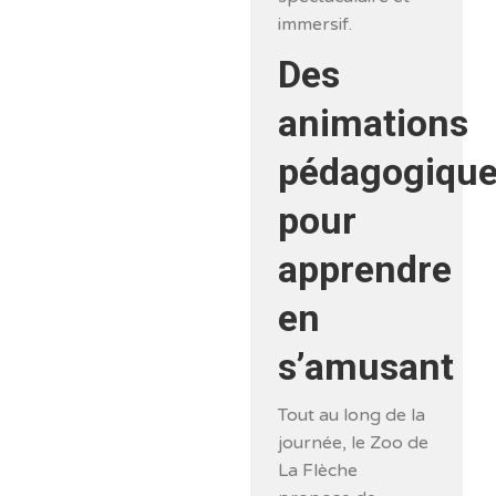
immersif.
Des
animations
pédagogiqu
pour
apprendre
en
s’amusant
Tout au long de la
journée, le Zoo de
La Flèche