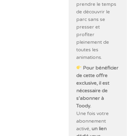
prendre le temps
de découvrir le
parc sans se
presser et
profiter
pleinement de
toutes les
animations.
Pour bénéficier
de cette offre
exclusive, il est
nécessaire de
s’abonner à
Toody.
Une fois votre
abonnement
activé,
un lien