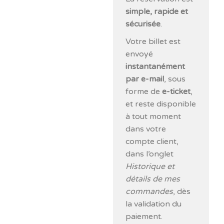
simple, rapide et
sécurisée
.
Votre billet est
envoyé
instantanément
par e-mail
, sous
forme de
e-ticket
,
et reste disponible
à tout moment
dans votre
compte client,
dans l’onglet
Historique et
détails de mes
commandes
, dès
la validation du
paiement.