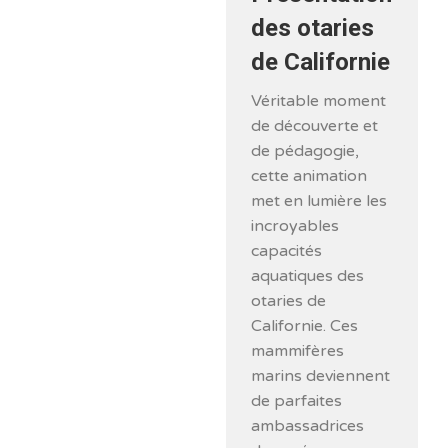
des otaries
de Californie
Véritable moment
de découverte et
de pédagogie,
cette animation
met en lumière les
incroyables
capacités
aquatiques des
otaries de
Californie. Ces
mammifères
marins deviennent
de parfaites
ambassadrices