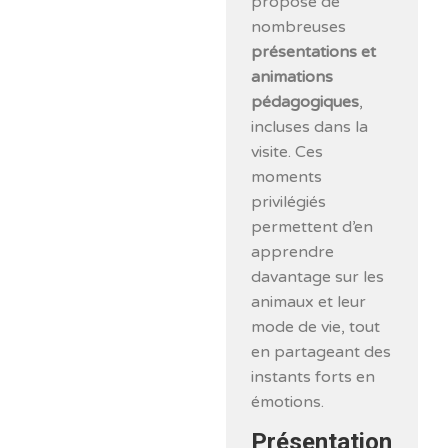
propose de
nombreuses
présentations et
animations
pédagogiques
,
incluses dans la
visite. Ces
moments
privilégiés
permettent d’en
apprendre
davantage sur les
animaux et leur
mode de vie, tout
en partageant des
instants forts en
émotions.
Présentation