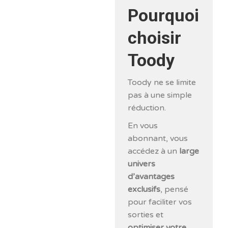
Pourquoi
choisir
Toody
Toody ne se limite
pas à une simple
réduction.
En vous
abonnant, vous
accédez à un
large
univers
d’avantages
exclusifs
, pensé
pour faciliter vos
sorties et
optimiser votre