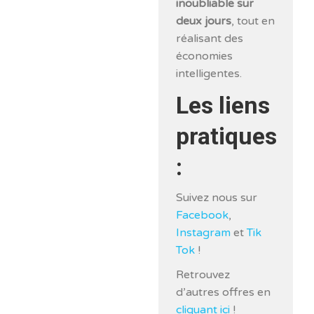
inoubliable sur
deux jours
, tout en
réalisant des
économies
intelligentes.
Les liens
pratiques
:
Suivez nous sur
Facebook
,
Instagram
et
Tik
Tok
!
Retrouvez
d’autres offres en
cliquant ici
!