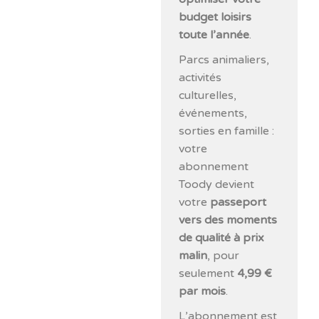
budget loisirs
toute l’année
.
Parcs animaliers,
activités
culturelles,
événements,
sorties en famille :
votre
abonnement
Toody devient
votre
passeport
vers des moments
de qualité à prix
malin
, pour
seulement
4,99 €
par mois
.
L’abonnement est