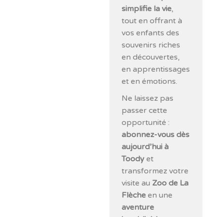
simplifie la vie
,
tout en offrant à
vos enfants des
souvenirs riches
en découvertes,
en apprentissages
et en émotions.
Ne laissez pas
passer cette
opportunité :
abonnez-vous dès
aujourd’hui à
Toody
et
transformez votre
visite au
Zoo de La
Flèche
en une
aventure