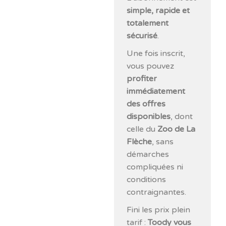
simple, rapide et
totalement
sécurisé
.
Une fois inscrit,
vous pouvez
profiter
immédiatement
des offres
disponibles
, dont
celle du
Zoo de La
Flèche
, sans
démarches
compliquées ni
conditions
contraignantes.
Fini les prix plein
tarif :
Toody vous