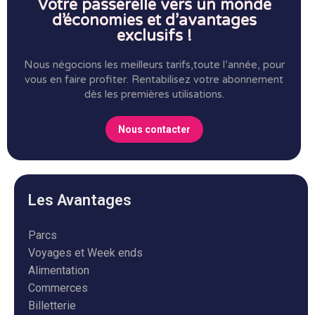
Votre passerelle vers un monde
d’économies et d’avantages
exclusifs !
Nous négocions les meilleurs tarifs,toute l’année, pour
vous en faire profiter.
Rentabilisez votre abonnement
dès les premières utilisations.
Nous contacter
Les Avantages
Parcs
Voyages et Week ends
Alimentation
Commerces
Billetterie