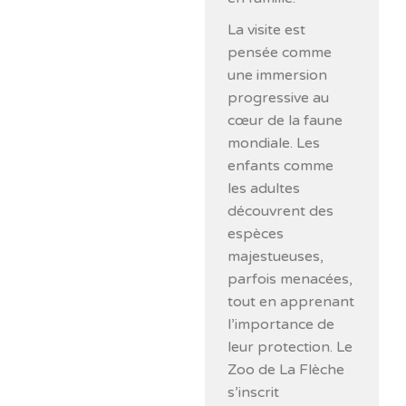
La visite est
pensée comme
une immersion
progressive au
cœur de la faune
mondiale. Les
enfants comme
les adultes
découvrent des
espèces
majestueuses,
parfois menacées,
tout en apprenant
l’importance de
leur protection. Le
Zoo de La Flèche
s’inscrit