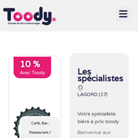
10 %
Les
Avec Toody
spécialistes
LAGORD (17)
Votre spécialiste
bière à prix toody
Café, Bar,
Bienvenue aux
Restaurant
/