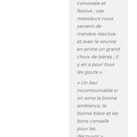
conviviale et
festive ; ces
messieurs nous
servent de
manière réactive
et avec le sourire
en prime un grand
choix de bières ; il
y en a pour tous
les gouts «
« Un lieu
incontournable si
on aime la bonne
ambiance, la
bonne bière et les
bons conseils
pour les
découvrir »