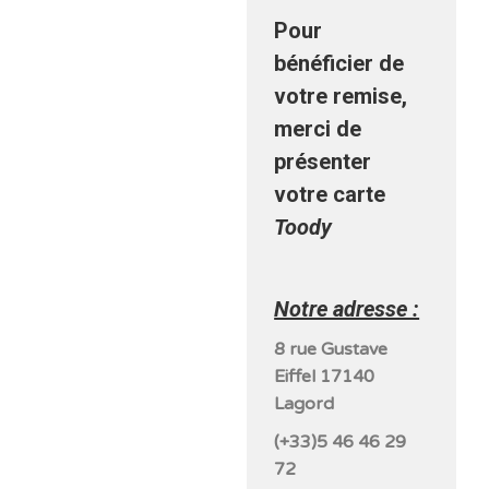
Pour
bénéficier de
votre remise,
merci de
présenter
votre carte
Toody
Notre adresse :
8 rue Gustave
Eiffel 17140
Lagord
(+33)5 46 46 29
72