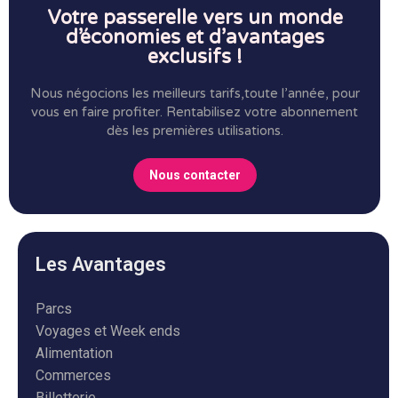
Votre passerelle vers un monde
d’économies et d’avantages
exclusifs !
Nous négocions les meilleurs tarifs,toute l’année, pour
vous en faire profiter.
Rentabilisez votre abonnement
dès les premières utilisations.
Nous contacter
Les Avantages
Parcs
Voyages et Week ends
Alimentation
Commerces
Billetterie