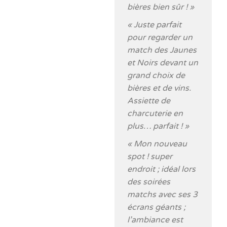
bières bien sûr ! »
« Juste parfait
pour regarder un
match des Jaunes
et Noirs devant un
grand choix de
bières et de vins.
Assiette de
charcuterie en
plus… parfait ! »
« Mon nouveau
spot ! super
endroit ; idéal lors
des soirées
matchs avec ses 3
écrans géants ;
l’ambiance est