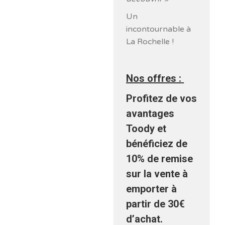
Un
incontournable à
La Rochelle !
Nos offres :
Profitez de vos
avantages
Toody et
bénéficiez de
10% de remise
sur la vente à
emporter à
partir de 30€
d’achat.